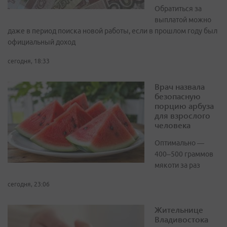
Обратиться за
выплатой можно
даже в период поиска новой работы, если в прошлом году был
официальный доход
сегодня, 18:33
Врач назвала
безопасную
порцию арбуза
для взрослого
человека
Оптимально —
400–500 граммов
мякоти за раз
сегодня, 23:06
Жительнице
Владивостока