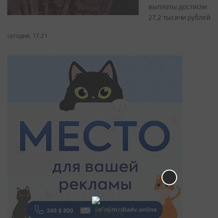
выплаты достигли
27,2 тысячи рублей
сегодня, 17:21