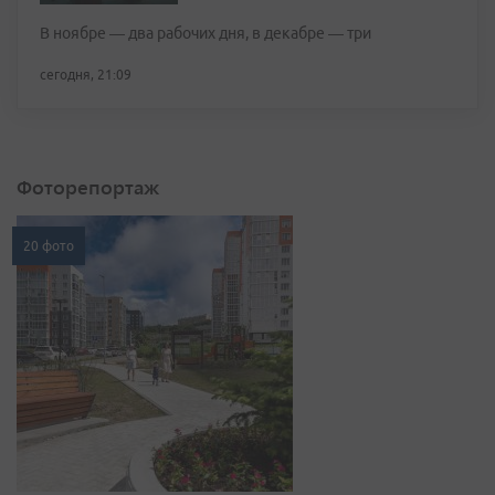
В ноябре — два рабочих дня, в декабре — три
сегодня, 21:09
Фоторепортаж
20 фото