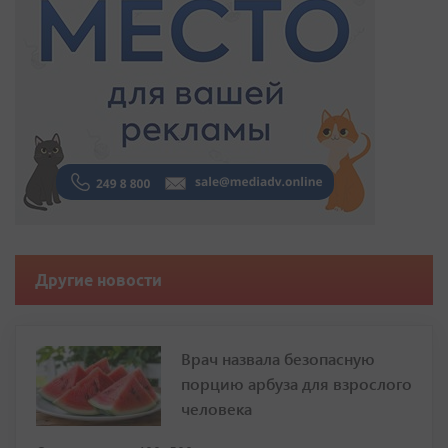
Другие новости
Врач назвала безопасную
порцию арбуза для взрослого
человека