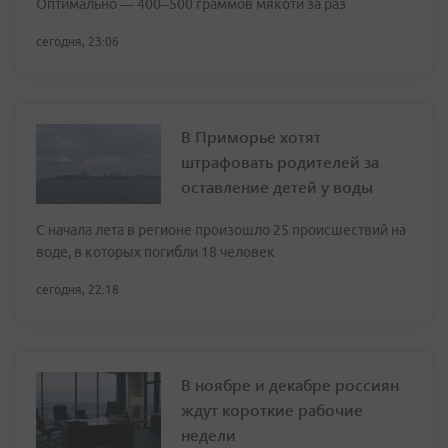
Оптимально — 400–500 граммов мякоти за раз
сегодня, 23:06
В Приморье хотят
штрафовать родителей за
оставление детей у воды
С начала лета в регионе произошло 25 происшествий на
воде, в которых погибли 18 человек
сегодня, 22:18
В ноябре и декабре россиян
ждут короткие рабочие
недели