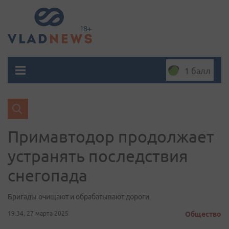
1 балл
Примавтодор продолжает
устранять последствия
снегопада
Бригады очищают и обрабатывают дороги
19:34, 27 марта 2025
Общество