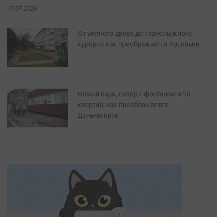
17.07.2026
От уютного двора до горнолыжного
курорта: как преображается Арсеньев
Новый парк, сквер с фонтаном и 50
квартир: как преображается
Дальнегорск