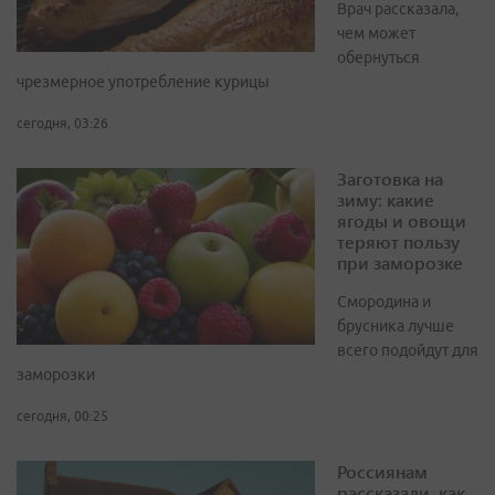
Врач рассказала,
чем может
обернуться
чрезмерное употребление курицы
сегодня, 03:26
Заготовка на
зиму: какие
ягоды и овощи
теряют пользу
при заморозке
Смородина и
брусника лучше
всего подойдут для
заморозки
сегодня, 00:25
Россиянам
рассказали, как