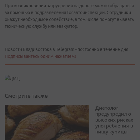
При возникновении затруднений на дороге можно обращаться
за помощью в подразделения Госавтоинспекции. Сотрудники
окажут необходимое содействие, в том числе помогут вызвать
техническую службу или эвакуатор.
Новости Владивостока в Telegram - постоянно в течение дня.
Подписывайтесь одним нажатием!
Смотрите также
Диетолог
предупредил о
высоких рисках
употребления в
пищу курицы