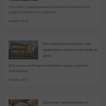
Это станет справедливым признанием ежедневного
труда, который несут родители
сегодня, 05:32
Россиянам рассказали, как
правильно хранить урожай на
даче
Для начала необходимо перебрать плоды и удалить
подгнившие
сегодня, 04:27
Диетолог предупредил о