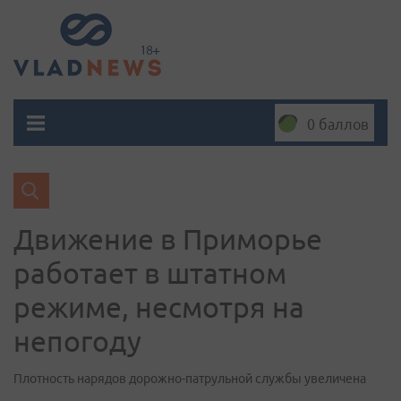
0 баллов
Движение в Приморье
работает в штатном
режиме, несмотря на
непогоду
Плотность нарядов дорожно-патрульной службы увеличена