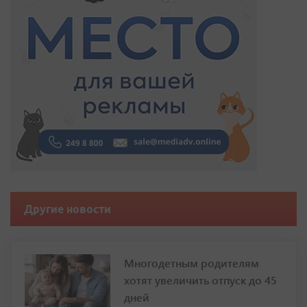
Другие новости
Многодетным родителям
хотят увеличить отпуск до 45
дней