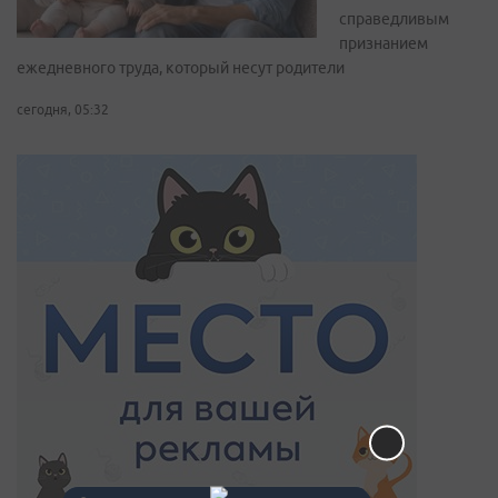
справедливым
признанием
ежедневного труда, который несут родители
сегодня, 05:32