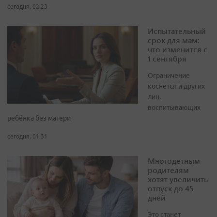
сегодня, 02:23
Испытательный
срок для мам:
что изменится с
1 сентября
Ограничение
коснется и других
лиц,
воспитывающих
ребёнка без матери
сегодня, 01:31
Многодетным
родителям
хотят увеличить
отпуск до 45
дней
Это станет