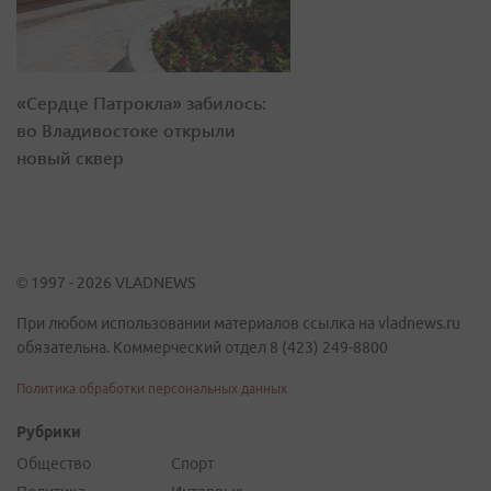
«Сердце Патрокла» забилось:
во Владивостоке открыли
новый сквер
© 1997 - 2026 VLADNEWS
При любом использовании материалов ссылка на vladnews.ru
обязательна. Коммерческий отдел 8 (423) 249-8800
Политика обработки персональных данных
Рубрики
Общество
Спорт