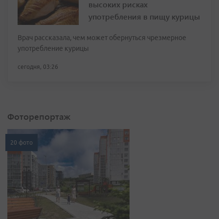
высоких рисках
употребления в пищу курицы
Врач рассказала, чем может обернуться чрезмерное
употребление курицы
сегодня, 03:26
Фоторепортаж
20 фото