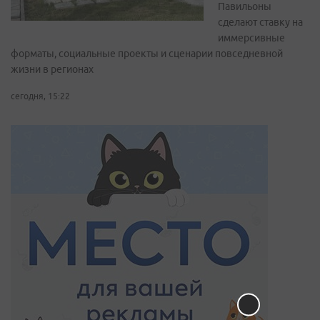
Павильоны
сделают ставку на
иммерсивные
форматы, социальные проекты и сценарии повседневной
жизни в регионах
сегодня, 15:22