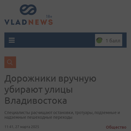
1 балл
Дорожники вручную
убирают улицы
Владивостока
Специалисты расчищают остановки, тротуары, подземные и
надземные пешеходные переходы
11:41, 27 марта 2025
Общество