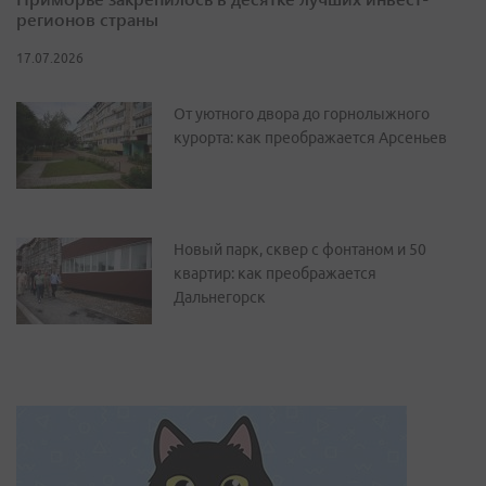
регионов страны
17.07.2026
От уютного двора до горнолыжного
курорта: как преображается Арсеньев
Новый парк, сквер с фонтаном и 50
квартир: как преображается
Дальнегорск