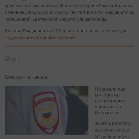
проспектах, Семеновской, Фонтанной, Героев Хасана, Вилкова,
Калинина, Авроровской, на проспекте 100-летия Владивостока,
Терешковой, Светланской и других улицах города.
Новости Владивостока в Telegram - постоянно в течение дня.
Подписывайтесь одним нажатием!
Смотрите также
Нелегальных
мигрантов
продолжают
выявлять в
Приморье
За июль в систему
поступило около
30 сообщений от