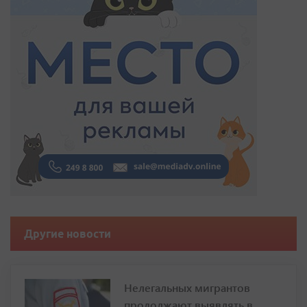
Другие новости
Нелегальных мигрантов
продолжают выявлять в