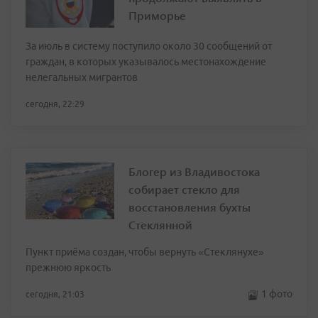
Приморье
За июль в систему поступило около 30 сообщений от
граждан, в которых указывалось местонахождение
нелегальных мигрантов
сегодня, 22:29
Блогер из Владивостока
собирает стекло для
восстановления бухты
Стеклянной
Пункт приёма создан, чтобы вернуть «Стеклянухе»
прежнюю яркость
1 фото
сегодня, 21:03