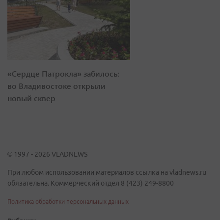
«Сердце Патрокла» забилось:
во Владивостоке открыли
новый сквер
© 1997 - 2026 VLADNEWS
При любом использовании материалов ссылка на vladnews.ru
обязательна. Коммерческий отдел 8 (423) 249-8800
Политика обработки персональных данных