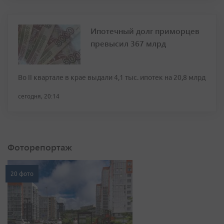
Ипотечный долг приморцев
превысил 367 млрд
Во II квартале в крае выдали 4,1 тыс. ипотек на 20,8 млрд
сегодня, 20:14
Фоторепортаж
20 фото