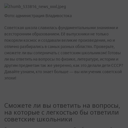
Фото: администрация Владивостока
Советская школа славилась фундаментальными знаниями и
всесторонним образованием. Её выпускники не только
покоряли космос и создавали великие произведения, но и
отлично разбирались в самых разных областях. Проверьте,
сможете ли вы соперничать с советским школьником! Готовы
ли вы ответить на вопросы по физике, литературе, истории и
другим предметам так же уверенно, как это делали дети СССР?
Давайте узнаем, кто знает больше — вы или ученик советской
эпохи!