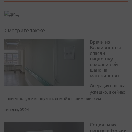
Смотрите также
Врачи из
Владивостока
спасли
пациентку,
сохранив ей
шанс на
материнство
Операция прошла
успешно, и сейчас
пациентка уже вернулась домой к своим близким
сегодня, 05:24
Социальная
пенсия в России