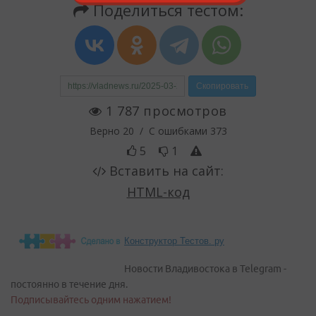
Конструктор Тестов. ру
Новости Владивостока в Telegram -
постоянно в течение дня.
Подписывайтесь одним нажатием!