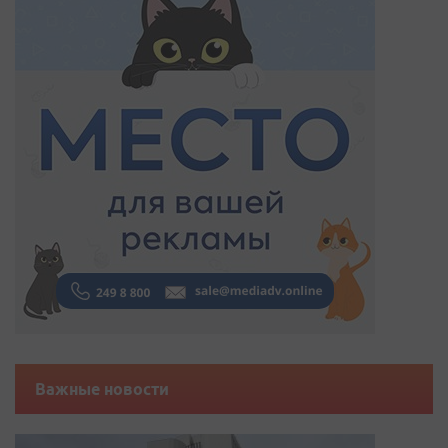
Важные новости