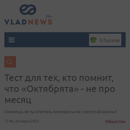
0 баллов
Тест для тех, кто помнит,
что «Октябрята» - не про
месяц
Сможешь ли ты ответить на вопросы из советской школы?
17:46, 26 марта 2025
Общество