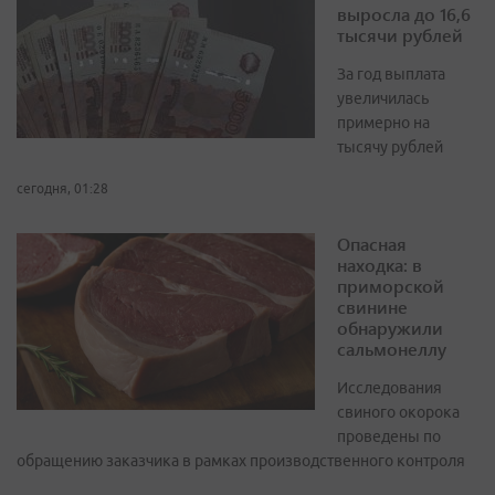
выросла до 16,6
тысячи рублей
За год выплата
увеличилась
примерно на
тысячу рублей
сегодня, 01:28
Опасная
находка: в
приморской
свинине
обнаружили
сальмонеллу
Исследования
свиного окорока
проведены по
обращению заказчика в рамках производственного контроля