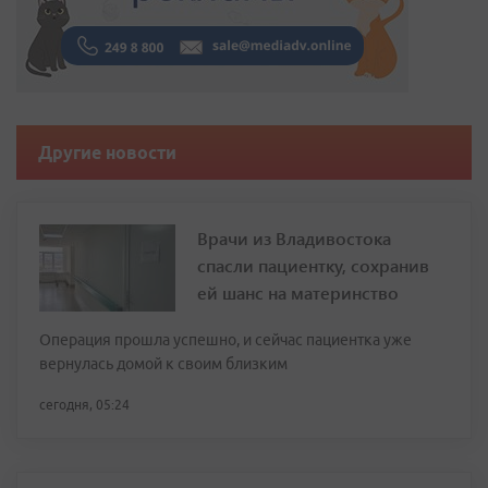
Другие новости
Врачи из Владивостока
спасли пациентку, сохранив
ей шанс на материнство
Операция прошла успешно, и сейчас пациентка уже
вернулась домой к своим близким
сегодня, 05:24