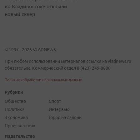
во Владивостоке открыли
новый сквер
© 1997 - 2026 VLADNEWS
При любом использовании материалов ссылка на vladnews.ru
обязательна. Коммерческий отдел 8 (423) 249-8800
Политика обработки персональных данных
Рубрики
Общество
Спорт
Политика
Интервью
Экономика
Город на ладони
Происшествия
Издательство