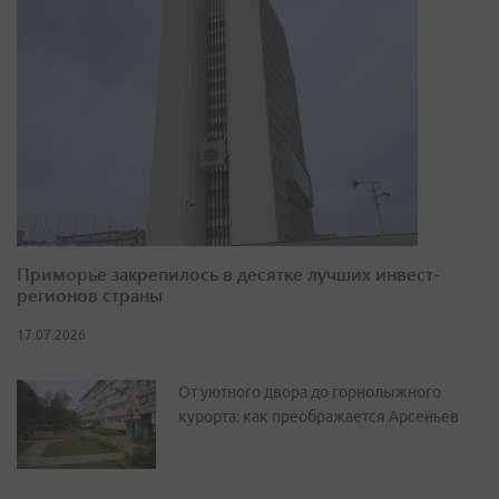
Приморье закрепилось в десятке лучших инвест-
регионов страны
17.07.2026
От уютного двора до горнолыжного
курорта: как преображается Арсеньев