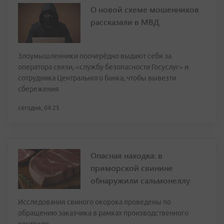
О новой схеме мошенников
рассказали в МВД
Злоумышленники поочерёдно выдают себя за
оператора связи, «службу безопасности Госуслуг» и
сотрудника Центрального банка, чтобы вывезти
сбережения
сегодня, 04:25
Опасная находка: в
приморской свинине
обнаружили сальмонеллу
Исследования свиного окорока проведены по
обращению заказчика в рамках производственного