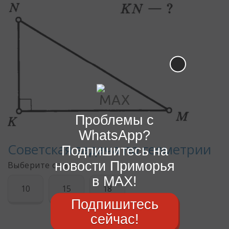
Проблемы с
WhatsApp?
Подпишитесь на
новости Приморья
в MAX!
Подпишитесь
сейчас!