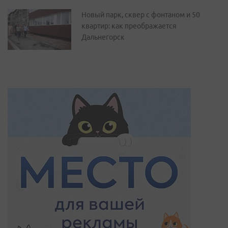
Новый парк, сквер с фонтаном и 50
квартир: как преображается
Дальнегорск