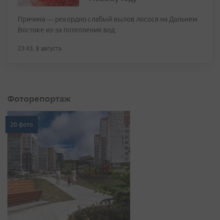
Причина — рекордно слабый вылов лосося на Дальнем
Востоке из-за потепления вод
23:43, 8 августа
Фоторепортаж
20 фото