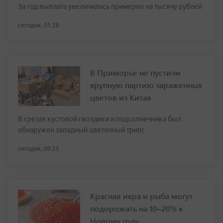
За год выплата увеличилась примерно на тысячу рублей
сегодня, 01:28
В Приморье не пустили
крупную партию зараженных
цветов из Китая
В срезах кустовой гвоздики и подсолнечника был
обнаружен западный цветочный трипс
сегодня, 00:25
Красная икра и рыба могут
подорожать на 10–20% к
Новому году