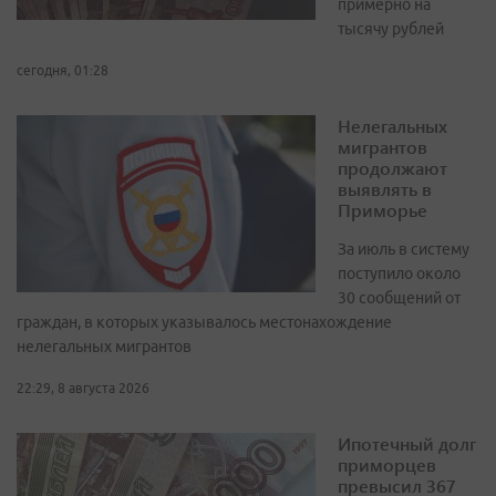
примерно на
тысячу рублей
сегодня, 01:28
Нелегальных
мигрантов
продолжают
выявлять в
Приморье
За июль в систему
поступило около
30 сообщений от
граждан, в которых указывалось местонахождение
нелегальных мигрантов
22:29, 8 августа 2026
Ипотечный долг
приморцев
превысил 367