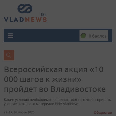
0 баллов
Всероссийская акция «10
000 шагов к жизни»
пройдет во Владивостоке
Какие условия необходимо выполнять для того чтобы принять
участие в акции - в материале РИА VladNews
22:33, 26 марта 2025
Общество