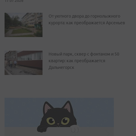
17.07.2026
От уютного двора до горнолыжного
курорта: как преображается Арсеньев
Новый парк, сквер с фонтаном и 50
квартир: как преображается
Дальнегорск