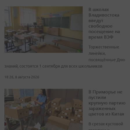
В школах
Владивостока
введут
свободное
посещение на
время ВЭФ
Торжественные
линейки,
посвящённые Дню
знаний, состоятся 1 сентября для всех школьников
18:26, 8 августа 2026
В Приморье не
пустили
крупную партию
зараженных
цветов из Китая
В срезах кустовой