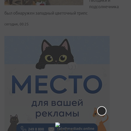
гвоздики и
подсолнечника
был обнаружен западный цветочный трипс
сегодня, 00:25