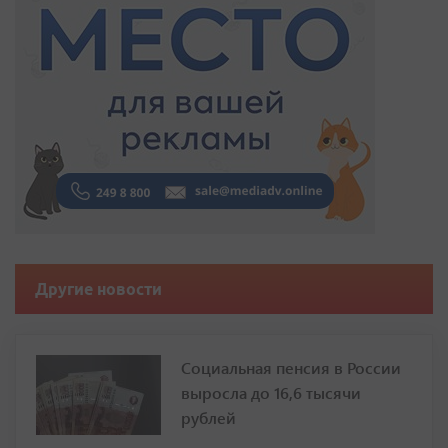
Другие новости
Социальная пенсия в России
выросла до 16,6 тысячи
рублей