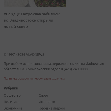
«Сердце Патрокла» забилось:
во Владивостоке открыли
новый сквер
© 1997 - 2026 VLADNEWS
При любом использовании материалов ссылка на vladnews.ru
обязательна. Коммерческий отдел 8 (423) 249-8800
Политика обработки персональных данных
Рубрики
Общество
Спорт
Политика
Интервью
Экономика
Город на ладони