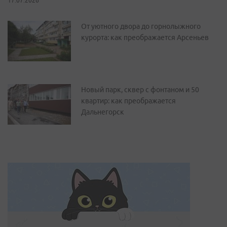
17.07.2026
От уютного двора до горнолыжного
курорта: как преображается Арсеньев
Новый парк, сквер с фонтаном и 50
квартир: как преображается
Дальнегорск