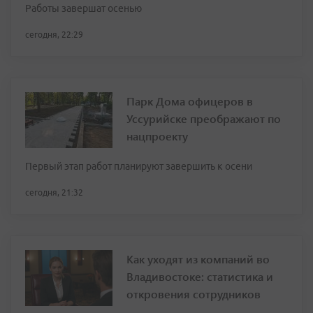
Работы завершат осенью
сегодня, 22:29
Парк Дома офицеров в
Уссурийске преображают по
нацпроекту
Первый этап работ планируют завершить к осени
сегодня, 21:32
Как уходят из компаний во
Владивостоке: статистика и
откровения сотрудников