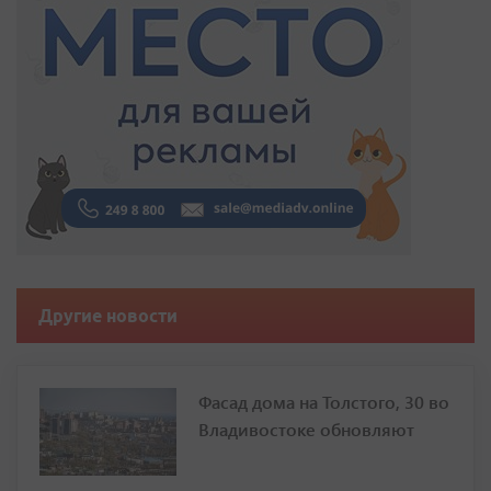
Другие новости
Фасад дома на Толстого, 30 во
Владивостоке обновляют