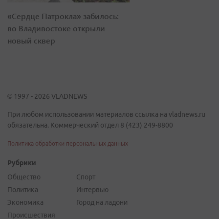
«Сердце Патрокла» забилось:
во Владивостоке открыли
новый сквер
© 1997 - 2026 VLADNEWS
При любом использовании материалов ссылка на vladnews.ru
обязательна. Коммерческий отдел 8 (423) 249-8800
Политика обработки персональных данных
Рубрики
Общество
Спорт
Политика
Интервью
Экономика
Город на ладони
Происшествия