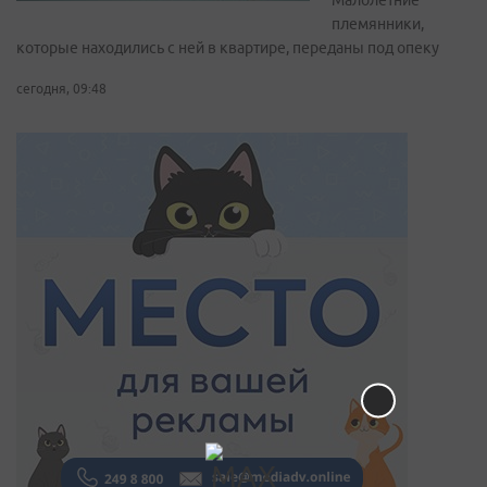
Малолетние
племянники,
которые находились с ней в квартире, переданы под опеку
сегодня, 09:48