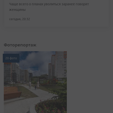
Чаще всего о планах уволиться заранее говорят
женщины
сегодня, 20:32
Фоторепортаж
20 фото