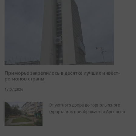
Приморье закрепилось в десятке лучших инвест-
регионов страны
17.07.2026
От уютного двора до горнолыжного
курорта: как преображается Арсеньев