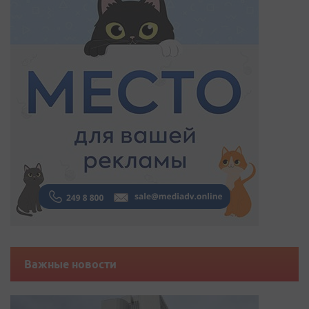
Важные новости