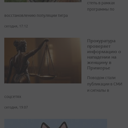
степь в рамках
программы по
восстановлению популяции тигра
сегодня, 17:12
Прокуратура
проверяет
информацию о
нападении на
женщину в
Приморье
Поводом стали
публикации в СМИ
и сигналы в
соцсетях
сегодня, 19:07