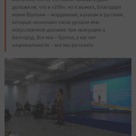
доложили, что я «200», но я выжил, благодаря
моим братьям – мордвинам, казахам и русским,
которые несколько часов делали мне
искусственное дыхание при эвакуации в
Белгород. Все мы – братья, у нас нет
национальности – все мы русские!»