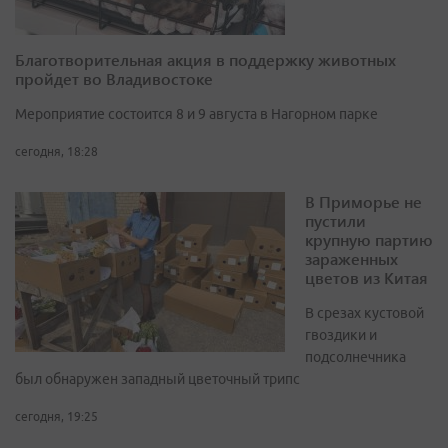
Благотворительная акция в поддержку животных
пройдет во Владивостоке
Мероприятие состоится 8 и 9 августа в Нагорном парке
сегодня, 18:28
В Приморье не
пустили
крупную партию
зараженных
цветов из Китая
В срезах кустовой
гвоздики и
подсолнечника
был обнаружен западный цветочный трипс
сегодня, 19:25