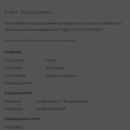
© 1997 - 2026 VLADNEWS
При любом использовании материалов ссылка на vladnews.ru
обязательна. Коммерческий отдел 8 (423) 249-8800
Политика обработки персональных данных
Рубрики
Общество
Спорт
Политика
Интервью
Экономика
Город на ладони
Происшествия
Издательство
Реклама
Архив газеты "Владивосток"
Редакция
Архив новостей
Социальные сети
vkontakte