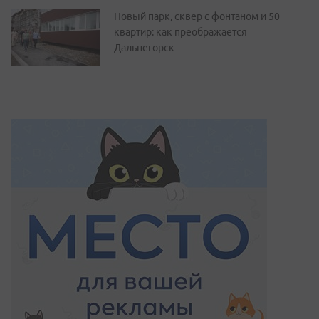
Новый парк, сквер с фонтаном и 50
квартир: как преображается
Дальнегорск