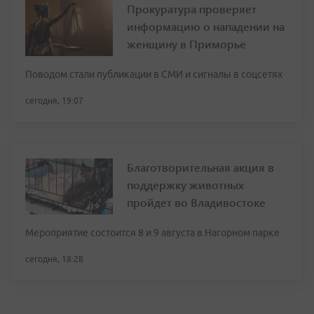
Прокуратура проверяет
информацию о нападении на
женщину в Приморье
Поводом стали публикации в СМИ и сигналы в соцсетях
сегодня, 19:07
Благотворительная акция в
поддержку животных
пройдет во Владивостоке
Мероприятие состоится 8 и 9 августа в Нагорном парке
сегодня, 18:28