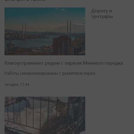
Дорогу и
тротуары
благоустраивают рядом с парком Минного городка
Работы синхронизированы с развитием парка
сегодня, 17:44