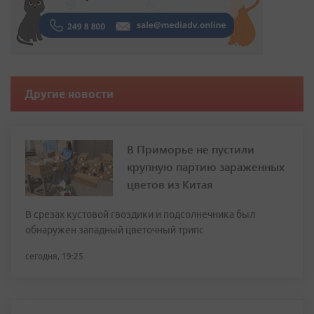
Другие новости
В Приморье не пустили
крупную партию зараженных
цветов из Китая
В срезах кустовой гвоздики и подсолнечника был
обнаружен западный цветочный трипс
сегодня, 19:25