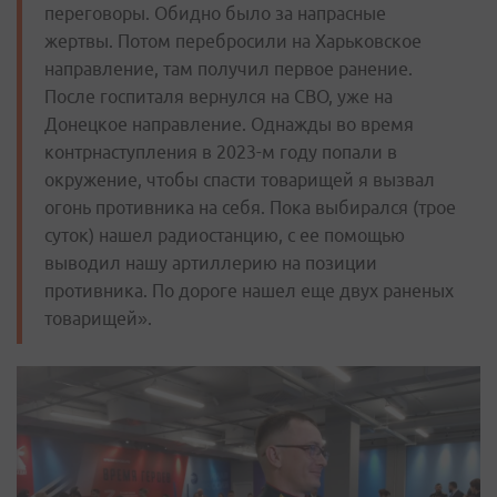
переговоры. Обидно было за напрасные
жертвы. Потом перебросили на Харьковское
направление, там получил первое ранение.
После госпиталя вернулся на СВО, уже на
Донецкое направление. Однажды во время
контрнаступления в 2023-м году попали в
окружение, чтобы спасти товарищей я вызвал
огонь противника на себя. Пока выбирался (трое
суток) нашел радиостанцию, с ее помощью
выводил нашу артиллерию на позиции
противника. По дороге нашел еще двух раненых
товарищей».