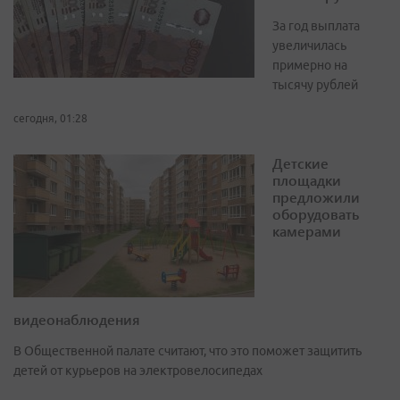
За год выплата
увеличилась
примерно на
тысячу рублей
сегодня, 01:28
Детские
площадки
предложили
оборудовать
камерами
видеонаблюдения
В Общественной палате считают, что это поможет защитить
детей от курьеров на электровелосипедах