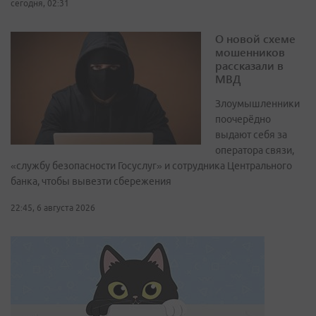
сегодня, 02:31
О новой схеме
мошенников
рассказали в
МВД
Злоумышленники
поочерёдно
выдают себя за
оператора связи,
«службу безопасности Госуслуг» и сотрудника Центрального
банка, чтобы вывезти сбережения
22:45, 6 августа 2026