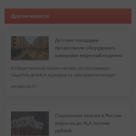
Другие новости
Детские площадки
предложили оборудовать
камерами видеонаблюдения
В Общественной палате считают, что это поможет
защитить детей от курьеров на электровелосипедах
сегодня, 02:31
Социальная пенсия в России
выросла до 16,6 тысячи
рублей