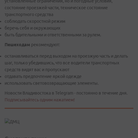
установленные ограничения, но и погодные условия,
состояние проезжей части, техническое состояние
транспортного средства
соблюдать скоростной режим
беречь себя и окружающих
быть бдительными и ответственными за рулем.
Пешеходам
рекомендуют:
останавливаться перед выходом на проезжую часть и делать
шаг, только убедившись, что все водители транспортных
средств видят вас и пропускают
отдавать предпочтение яркой одежде
использовать световозвращающие элементы.
Новости Владивостока в Telegram - постоянно в течение дня.
Подписывайтесь одним нажатием!