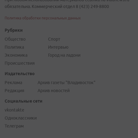
обязательна. Коммерческий отдел 8 (423) 249-8800
Политика обработки персональных данных
Рубрики
Общество
Спорт
Политика
Интервью
Экономика
Город на ладони
Происшествия
Издательство
Реклама
Архив газеты "Владивосток"
Редакция
Архив новостей
Социальные сети
vkontakte
Одноклассники
Телеграм