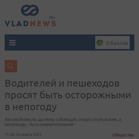
0 баллов
Водителей и пешеходов
просят быть осторожными
в непогоду
Автомобилисты должны соблюдать скоростной режим, а
пешеходы - быть внимательными
11:44, 26 марта 2025
Общество