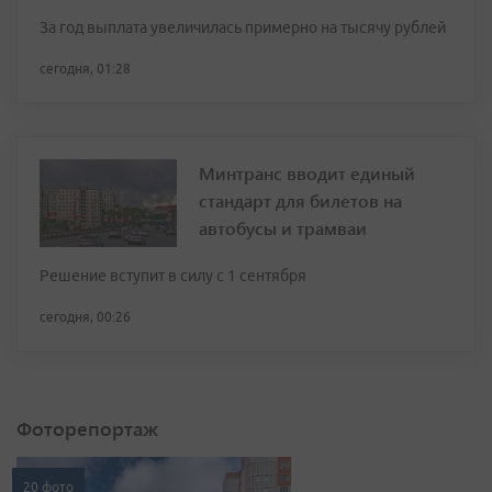
За год выплата увеличилась примерно на тысячу рублей
сегодня, 01:28
Минтранс вводит единый
стандарт для билетов на
автобусы и трамваи
Решение вступит в силу с 1 сентября
сегодня, 00:26
Фоторепортаж
20 фото