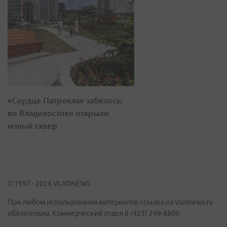
«Сердце Патрокла» забилось:
во Владивостоке открыли
новый сквер
© 1997 - 2026 VLADNEWS
При любом использовании материалов ссылка на vladnews.ru
обязательна. Коммерческий отдел 8 (423) 249-8800