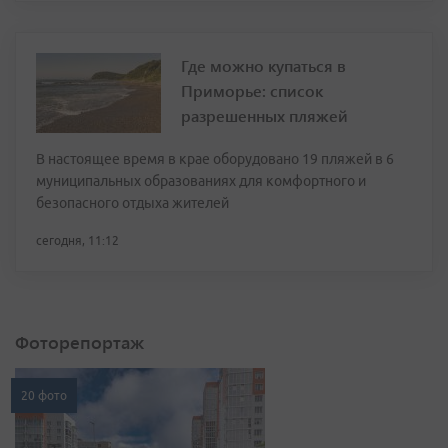
Где можно купаться в
Приморье: список
разрешенных пляжей
В настоящее время в крае оборудовано 19 пляжей в 6
муниципальных образованиях для комфортного и
безопасного отдыха жителей
сегодня, 11:12
Фоторепортаж
20 фото