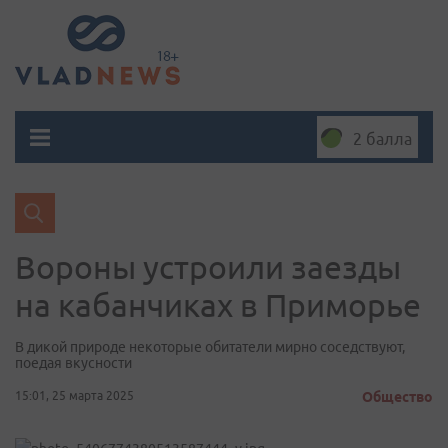
2 балла
Вороны устроили заезды
на кабанчиках в Приморье
В дикой природе некоторые обитатели мирно соседствуют,
поедая вкусности
15:01, 25 марта 2025
Общество