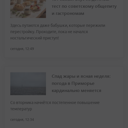
тест по советскому общепиту
и гастрономам
Здесь путаются даже бабушки, которые пережили
перестройку. Проходите, пока не начался
ностальгический приступ!
сегодня, 12:49
Спад жары и ясная неделя:
погода в Приморье
кардинально меняется
Со вторника начнётся постепенное повышение
температур
сегодня, 12:34