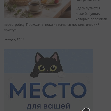
Здесь путаются
даже бабушки,
которые пережили
перестройку. Проходите, пока не начался ностальгический
приступ!
сегодня, 12:49