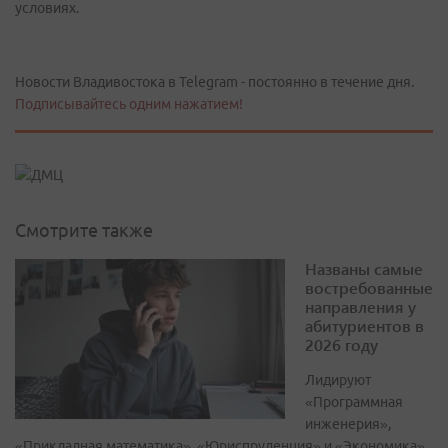
условиях.
Новости Владивостока в Telegram - постоянно в течение дня.
Подписывайтесь одним нажатием!
Смотрите также
Названы самые
востребованные
направления у
абитуриентов в
2026 году
Лидируют
«Программная
инженерия»,
«Прикладная математика», «Юриспруденция» и «Экономика»