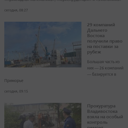
сегодня, 08:27
29 компаний
Дальнего
Востока
получили право
на поставки за
рубеж
Большая часть из
них — 26 компаний
— базируется в
Приморье
сегодня, 09:15
Прокуратура
Владивостока
взяла на особый
контроль
ремонт