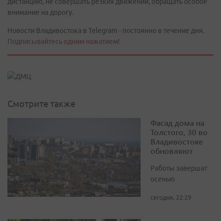
дистанцию, не совершать резких движений, обращать особое
внимание на дорогу.
Новости Владивостока в Telegram - постоянно в течение дня.
Подписывайтесь одним нажатием!
Смотрите также
Фасад дома на
Толстого, 30 во
Владивостоке
обновляют
Работы завершат
осенью
сегодня, 22:29