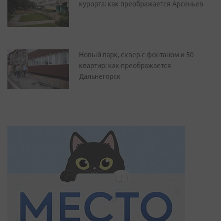
курорта: как преображается Арсеньев
Новый парк, сквер с фонтаном и 50
квартир: как преображается
Дальнегорск