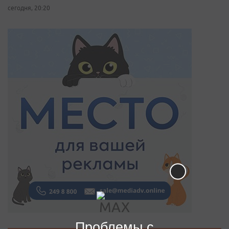
сегодня, 20:20
Проблемы с