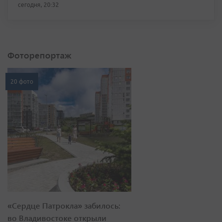
сегодня, 20:32
Фоторепортаж
20 фото
«Сердце Патрокла» забилось:
во Владивостоке открыли