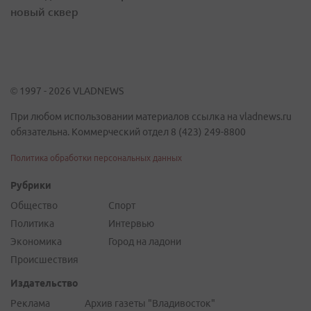
новый сквер
© 1997 - 2026 VLADNEWS
При любом использовании материалов ссылка на vladnews.ru
обязательна. Коммерческий отдел 8 (423) 249-8800
Политика обработки персональных данных
Рубрики
Общество
Спорт
Политика
Интервью
Экономика
Город на ладони
Происшествия
Издательство
Реклама
Архив газеты "Владивосток"