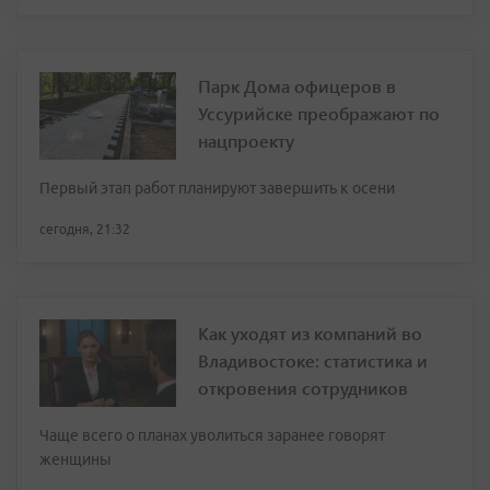
Парк Дома офицеров в
Уссурийске преображают по
нацпроекту
Первый этап работ планируют завершить к осени
сегодня, 21:32
Как уходят из компаний во
Владивостоке: статистика и
откровения сотрудников
Чаще всего о планах уволиться заранее говорят
женщины