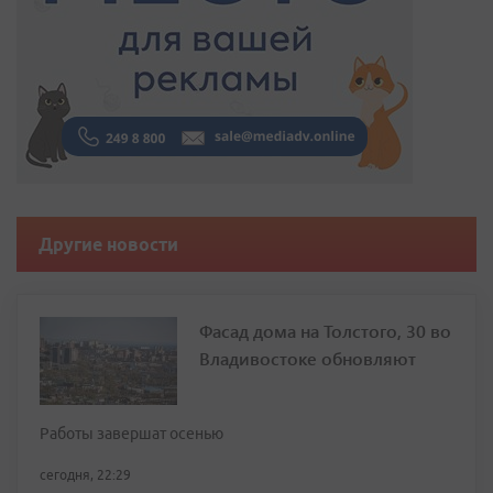
Другие новости
Фасад дома на Толстого, 30 во
Владивостоке обновляют
Работы завершат осенью
сегодня, 22:29