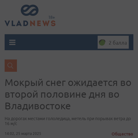
2 балла
Мокрый снег ожидается во
второй половине дня во
Владивостоке
На дорогах местами гололедица, метель при порывах ветра до
16 м/с
14:02, 25 марта 2025
Общество