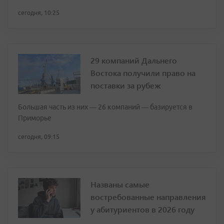
сегодня, 10:25
29 компаний Дальнего
Востока получили право на
поставки за рубеж
Большая часть из них — 26 компаний — базируется в
Приморье
сегодня, 09:15
Названы самые
востребованные направления
у абитуриентов в 2026 году