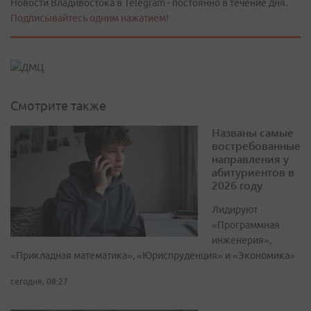
Новости Владивостока в Telegram - постоянно в течение дня.
Подписывайтесь одним нажатием!
Смотрите также
Названы самые
востребованные
направления у
абитуриентов в
2026 году
Лидируют
«Программная
инженерия»,
«Прикладная математика», «Юриспруденция» и «Экономика»
сегодня, 08:27