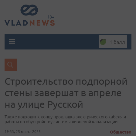
1 балл
Строительство подпорной
стены завершат в апреле
на улице Русской
Также подходит к концу прокладка электрического кабеля и
работы по обустройству системы ливневой канализации
19:33, 25 марта 2025
Общество