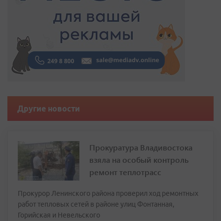
Другие новости
Прокуратура Владивостока
взяла на особый контроль
ремонт теплотрасс
Прокурор Ленинского района проверил ход ремонтных
работ тепловых сетей в районе улиц Фонтанная,
Горийская и Невельского