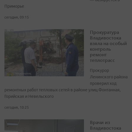
Приморье
сегодня, 09:15
Прокуратура
Владивостока
взяла на особый
контроль
ремонт
теплотрасс
Прокурор
Ленинского района
проверил ход
ремонтных работ тепловых сетей в районе улиц Фонтанная,
Горийская и Невельского
сегодня, 10:25
Врачи из
Владивостока