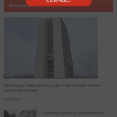
Важные новости
Приморье закрепилось в десятке лучших инвест-
регионов страны
17.07.2026
От уютного двора до горнолыжного