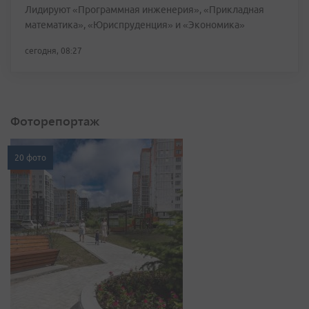
Лидируют «Программная инженерия», «Прикладная
математика», «Юриспруденция» и «Экономика»
сегодня, 08:27
Фоторепортаж
20 фото