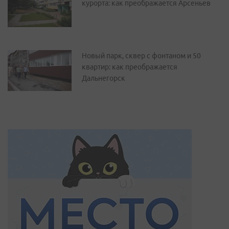
курорта: как преображается Арсеньев
Новый парк, сквер с фонтаном и 50
квартир: как преображается
Дальнегорск