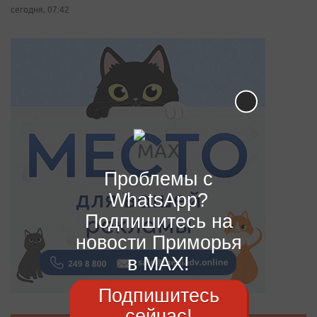
сегодня, 07:42
Проблемы с
WhatsApp?
Подпишитесь на
новости Приморья
в MAX!
Подпишитесь
сейчас!