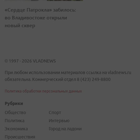
«Сердце Патрокла» забилось:
во Владивостоке открыли
новый сквер
© 1997 - 2026 VLADNEWS
При любом использовании материалов ссылка на vladnews.ru
обязательна. Коммерческий отдел 8 (423) 249-8800
Политика обработки персональных данных
Рубрики
Общество
Спорт
Политика
Интервью
Экономика
Город на ладони
Происшествия