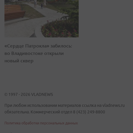
«Сердце Патрокла» забилось:
во Владивостоке открыли
новый сквер
© 1997 - 2026 VLADNEWS
При любом использовании материалов ссылка на vladnews.ru
обязательна. Коммерческий отдел 8 (423) 249-8800
Политика обработки персональных данных