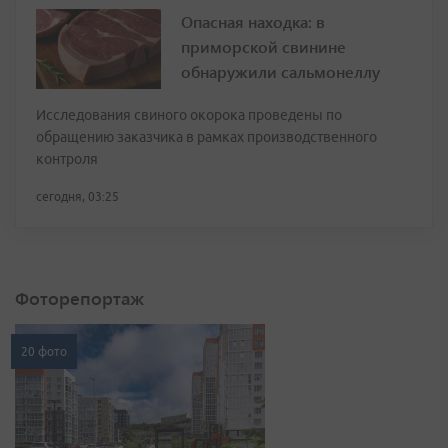
Опасная находка: в
приморской свинине
обнаружили сальмонеллу
Исследования свиного окорока проведены по
обращению заказчика в рамках производственного
контроля
сегодня, 03:25
Фоторепортаж
20 фото