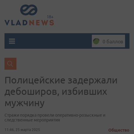
0 баллов
Полицейские задержали
дебоширов, избивших
мужчину
Стражи порядка провели оперативно-розыскные и
следственные мероприятия
11:46, 25 марта 2025
Общество