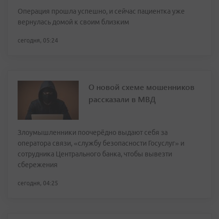
Операция прошла успешно, и сейчас пациентка уже
вернулась домой к своим близким
сегодня, 05:24
О новой схеме мошенников
рассказали в МВД
Злоумышленники поочерёдно выдают себя за
оператора связи, «службу безопасности Госуслуг» и
сотрудника Центрального банка, чтобы вывезти
сбережения
сегодня, 04:25