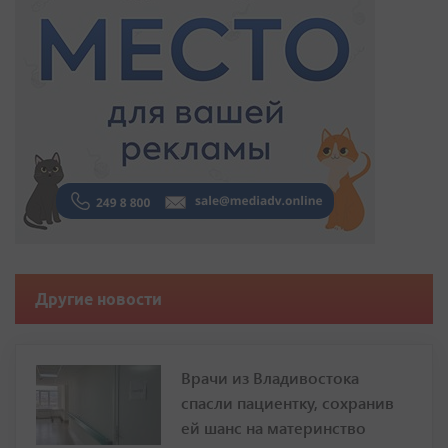
Другие новости
Врачи из Владивостока
спасли пациентку, сохранив
ей шанс на материнство