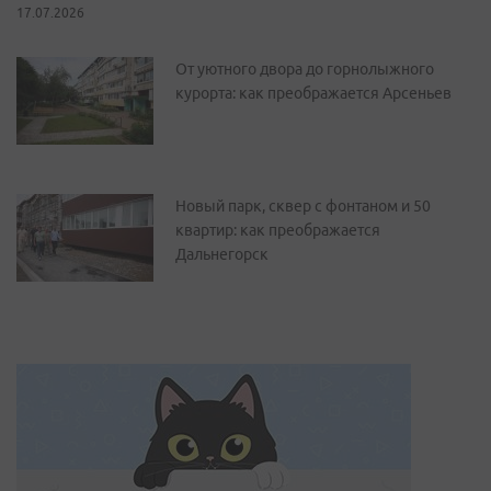
17.07.2026
От уютного двора до горнолыжного
курорта: как преображается Арсеньев
Новый парк, сквер с фонтаном и 50
квартир: как преображается
Дальнегорск