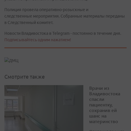
Полиция провела оперативно-розыскные и
следственные мероприятия. Собранные материалы переданы
в Следственный комитет.
Новости Владивостока в Telegram - постоянно в течение дня.
Подписывайтесь одним нажатием!
Смотрите также
Врачи из
Владивостока
спасли
пациентку,
сохранив ей
шанс на
материнство