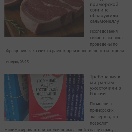
приморской
свинине
обнаружили
сальмонеллу
Исследования
свиного окорока
проведены по
обращению заказчика в рамках производственного контроля
сегодня, 03:25
Требования к
мигрантам
ужесточили в
России
По мнению
приморских
экспертов, это
позволит
минимизировать приток «лишних» людей в нашу страну