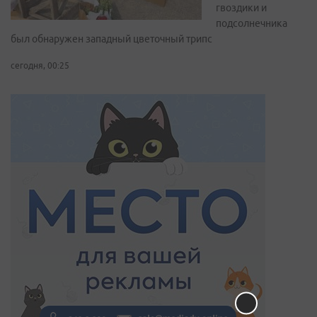
гвоздики и
подсолнечника
был обнаружен западный цветочный трипс
сегодня, 00:25