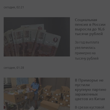
сегодня, 02:21
Социальная
пенсия в России
выросла до 16,6
тысячи рублей
За год выплата
увеличилась
примерно на
тысячу рублей
сегодня, 01:28
В Приморье не
пустили
крупную партию
зараженных
цветов из Китая
В срезах кустовой