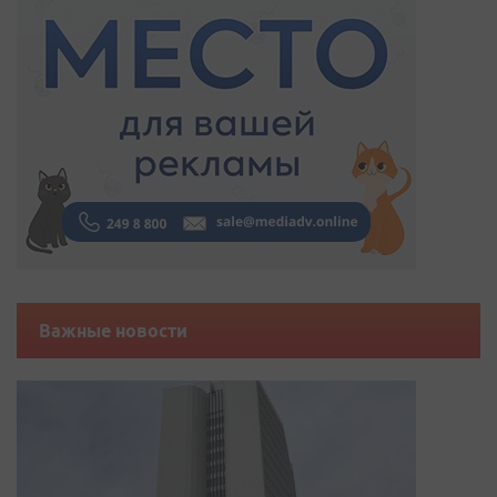
Важные новости