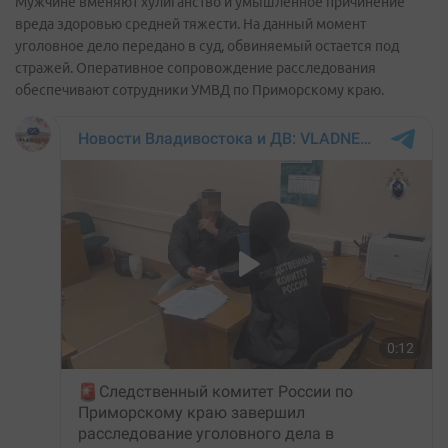
Мужчине вменяют хулиганство и умышленное причинение
вреда здоровью средней тяжести. На данный момент
уголовное дело передано в суд, обвиняемый остается под
стражей. Оперативное сопровождение расследования
обеспечивают сотрудники УМВД по Приморскому краю.