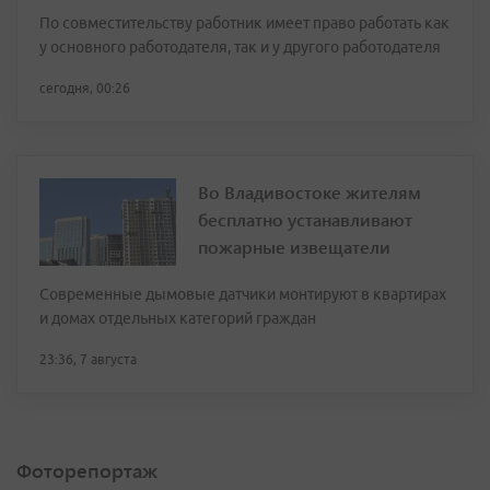
По совместительству работник имеет право работать как
у основного работодателя, так и у другого работодателя
сегодня, 00:26
Во Владивостоке жителям
бесплатно устанавливают
пожарные извещатели
Современные дымовые датчики монтируют в квартирах
и домах отдельных категорий граждан
23:36, 7 августа
Фоторепортаж