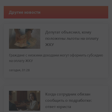
Другие новости
Депутат объяснил, кому
положены льготы на оплату
ЖКУ
Граждане с низкими доходами могут оформить субсидию
на оплату ЖКУ
сегодня, 01:28
Когда сотрудник обязан
сообщить о подработке:
ответ юриста