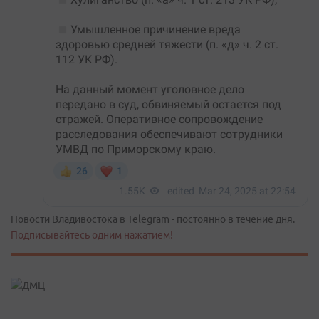
Новости Владивостока в Telegram - постоянно в течение дня.
Подписывайтесь одним нажатием!