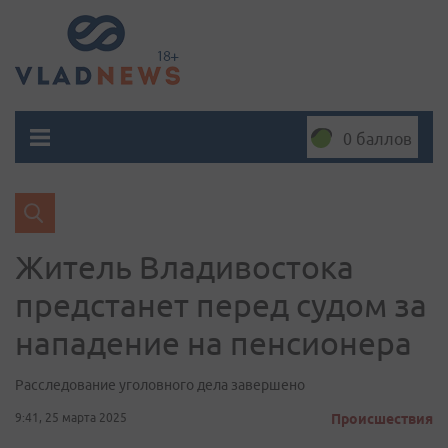
0 баллов
Житель Владивостока
предстанет перед судом за
нападение на пенсионера
Расследование уголовного дела завершено
9:41, 25 марта 2025
Происшествия