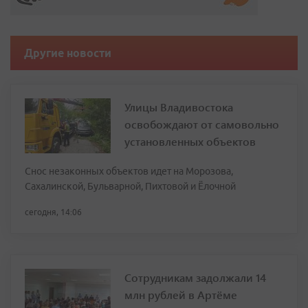
Другие новости
Улицы Владивостока
освобождают от самовольно
установленных объектов
Снос незаконных объектов идет на Морозова,
Сахалинской, Бульварной, Пихтовой и Ёлочной
сегодня, 14:06
Сотрудникам задолжали 14
млн рублей в Артёме