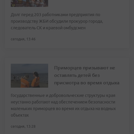
Долг перед 203 работниками предприятия по
производству ЖБИ обсудили прокурор города,
следователь СК и краевой омбудсмен
сегодня, 13:46
Приморцев призывают не
оставлять детей без
присмотра во время отдыха
Государственные и добровольческие структуры края
неустанно работают над обеспечением безопасности
маленьких приморцев во время их отдыха на водных
объектах
сегодня, 13:28