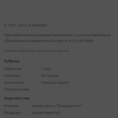
© 1997 - 2026 VLADNEWS
При любом использовании материалов ссылка на vladnews.ru
обязательна. Коммерческий отдел 8 (423) 249-8800
Политика обработки персональных данных
Рубрики
Общество
Спорт
Политика
Интервью
Экономика
Город на ладони
Происшествия
Издательство
Реклама
Архив газеты "Владивосток"
Редакция
Архив новостей