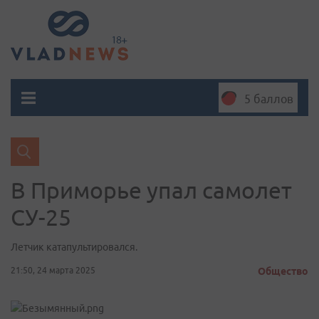
5 баллов
В Приморье упал самолет
СУ-25
Летчик катапультировался.
21:50, 24 марта 2025
Общество