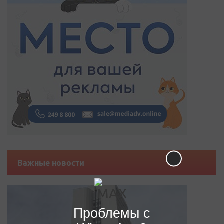
Важные новости
Проблемы с