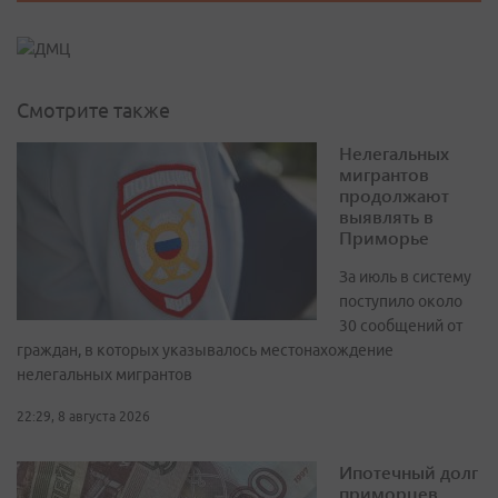
Смотрите также
Нелегальных
мигрантов
продолжают
выявлять в
Приморье
За июль в систему
поступило около
30 сообщений от
граждан, в которых указывалось местонахождение
нелегальных мигрантов
22:29, 8 августа 2026
Ипотечный долг
приморцев