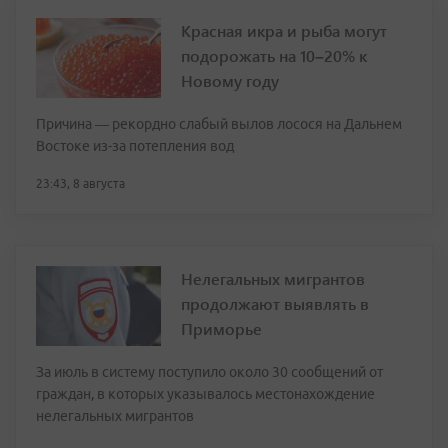
Красная икра и рыба могут
подорожать на 10–20% к
Новому году
Причина — рекордно слабый вылов лосося на Дальнем
Востоке из-за потепления вод
23:43, 8 августа
Нелегальных мигрантов
продолжают выявлять в
Приморье
За июль в систему поступило около 30 сообщений от
граждан, в которых указывалось местонахождение
нелегальных мигрантов