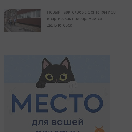
Новый парк, сквер с фонтаном и 50
квартир: как преображается
Дальнегорск