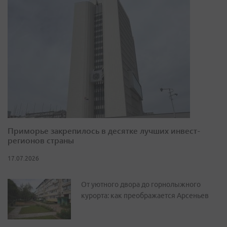
Приморье закрепилось в десятке лучших инвест-
регионов страны
17.07.2026
От уютного двора до горнолыжного
курорта: как преображается Арсеньев