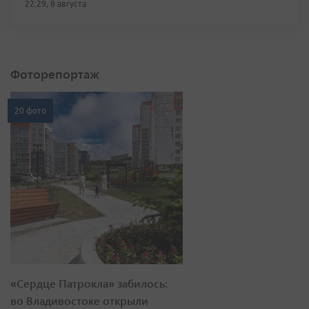
22:29, 8 августа
Фоторепортаж
20 фото
«Сердце Патрокла» забилось:
во Владивостоке открыли