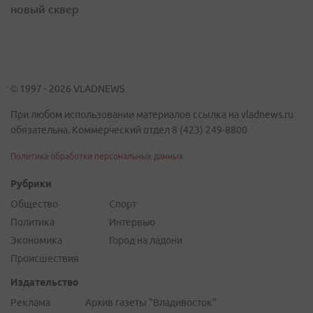
новый сквер
© 1997 - 2026 VLADNEWS
При любом использовании материалов ссылка на vladnews.ru
обязательна. Коммерческий отдел 8 (423) 249-8800
Политика обработки персональных данных
Рубрики
Общество
Спорт
Политика
Интервью
Экономика
Город на ладони
Происшествия
Издательство
Реклама
Архив газеты "Владивосток"