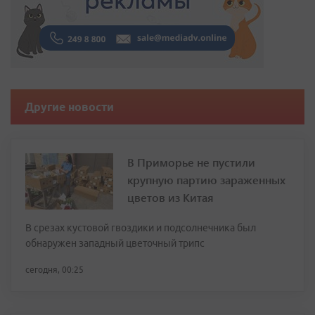
Другие новости
В Приморье не пустили
крупную партию зараженных
цветов из Китая
В срезах кустовой гвоздики и подсолнечника был
обнаружен западный цветочный трипс
сегодня, 00:25