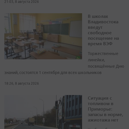
21:03, 8 августа 2026
В школах
Владивостока
введут
свободное
посещение на
время ВЭФ
Торжественные
линейки,
посвящённые Дню
знаний, состоятся 1 сентября для всех школьников
18:26, 8 августа 2026
Ситуация с
топливом в
Приморье:
запасы в норме,
ажиотажа нет