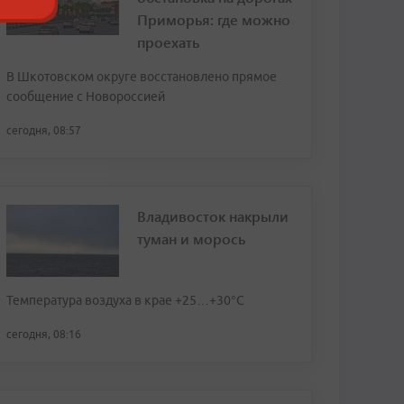
Приморья: где можно
проехать
В Шкотовском округе восстановлено прямое
сообщение с Новороссией
сегодня, 08:57
Владивосток накрыли
туман и морось
Температура воздуха в крае +25…+30°C
сегодня, 08:16