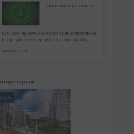
Гороскоп на 7 августа
Есть риск принять желаемое за действительное
и в результате совершить большую ошибку
сегодня, 07:38
оторепортаж
0 фото