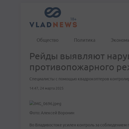
Общество
Политика
Эконом
Рейды выявляют нар
противопожарного ре
Специалисты с помощью квадрокоптеров контролир
14:47, 24 марта 2025
Фото: Алексей Воронин
Во Владивостоке усилен контроль за соблюдением 