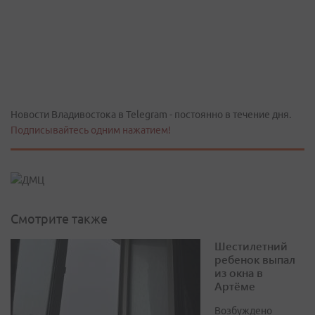
Новости Владивостока в Telegram - постоянно в течение дня.
Подписывайтесь одним нажатием!
Смотрите также
Шестилетний
ребенок выпал
из окна в
Артёме
Возбуждено