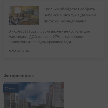
Сколько обойдется собрать
ребёнка в школу на Дальнем
Востоке: исследование
В июле 2026 года спрос на школьные костюмы для
мальчиков в ДФО вырос на 27% по сравнению с
аналогичным периодом прошлого года
сегодня, 12:34
Фоторепортаж
20 фото