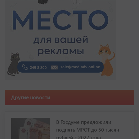
Другие новости
В Госдуме предложили
поднять МРОТ до 50 тысяч
рублей с 2027 года