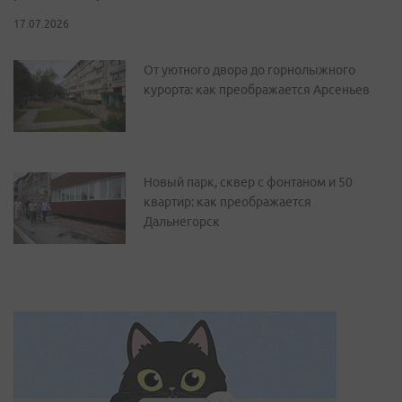
17.07.2026
От уютного двора до горнолыжного
курорта: как преображается Арсеньев
Новый парк, сквер с фонтаном и 50
квартир: как преображается
Дальнегорск