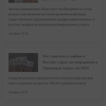
Авторы инициативы объясняют необходимость столь
резкого увеличения высоким уровнем инфляции,
существенным подорожанием продуктовой корзины и
ростом тарифов на жилищно-коммунальные услуги
сегодня, 13:26
Рост вахтового найма в
России: спрос на сварщиков в
Приморье вырос на 120%
Средний уровень предлагаемого вознаграждения для
этих специалистов достиг 189 847 рублей за вахту
сегодня, 12:37