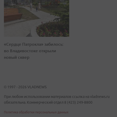
«Сердце Патрокла» забилось:
во Владивостоке открыли
новый сквер
© 1997 - 2026 VLADNEWS
При любом использовании материалов ссылка на vladnews.ru
обязательна. Коммерческий отдел 8 (423) 249-8800
Политика обработки персональных данных