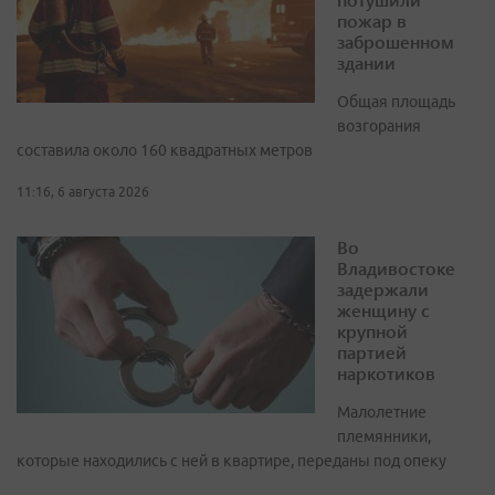
пожар в
заброшенном
здании
Общая площадь
возгорания
составила около 160 квадратных метров
11:16, 6 августа 2026
Во
Владивостоке
задержали
женщину с
крупной
партией
наркотиков
Малолетние
племянники,
которые находились с ней в квартире, переданы под опеку