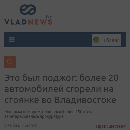
3 балла
Это был поджог: более 20
автомобилей сгорели на
стоянке во Владивостоке
Мощным пожаром, площадью более 150 кв.м.,
заинтересовалась прокуратура
9:23, 24 марта 2025
Происшествия