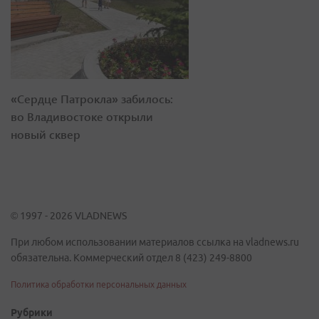
«Сердце Патрокла» забилось:
во Владивостоке открыли
новый сквер
© 1997 - 2026 VLADNEWS
При любом использовании материалов ссылка на vladnews.ru
обязательна. Коммерческий отдел 8 (423) 249-8800
Политика обработки персональных данных
Рубрики