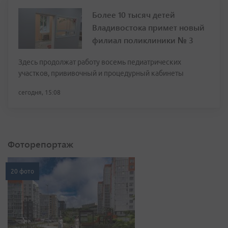
Более 10 тысяч детей
Владивостока примет новый
филиал поликлиники № 3
Здесь продолжат работу восемь педиатрических
участков, прививочный и процедурный кабинеты
сегодня, 15:08
Фоторепортаж
20 фото