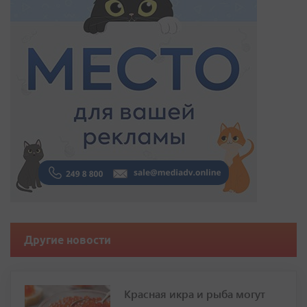
Другие новости
Красная икра и рыба могут