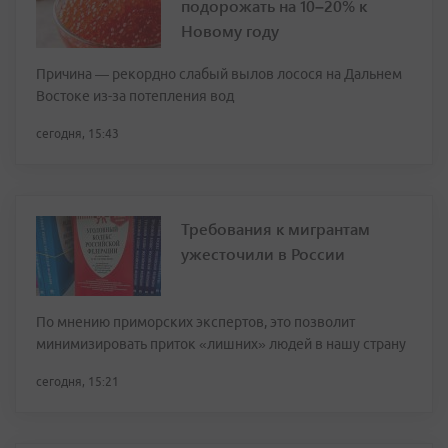
подорожать на 10–20% к
Новому году
Причина — рекордно слабый вылов лосося на Дальнем
Востоке из-за потепления вод
сегодня, 15:43
Требования к мигрантам
ужесточили в России
По мнению приморских экспертов, это позволит
минимизировать приток «лишних» людей в нашу страну
сегодня, 15:21