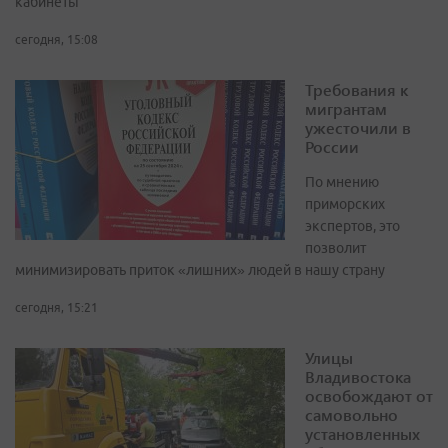
кабинеты
сегодня, 15:08
Требования к
мигрантам
ужесточили в
России
По мнению
приморских
экспертов, это
позволит
минимизировать приток «лишних» людей в нашу страну
сегодня, 15:21
Улицы
Владивостока
освобождают от
самовольно
установленных