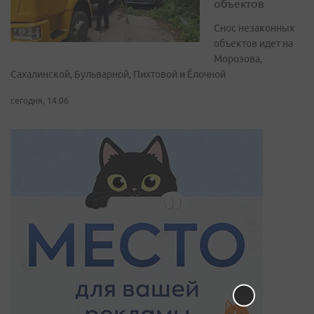
объектов
Снос незаконных
объектов идет на
Морозова,
Сахалинской, Бульварной, Пихтовой и Ёлочной
сегодня, 14:06