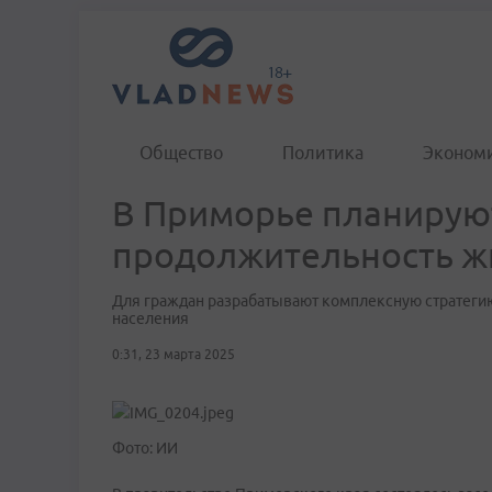
Общество
Политика
Эконом
В Приморье планирую
продолжительность жи
Для граждан разрабатывают комплексную стратеги
населения
0:31, 23 марта 2025
Фото: ИИ