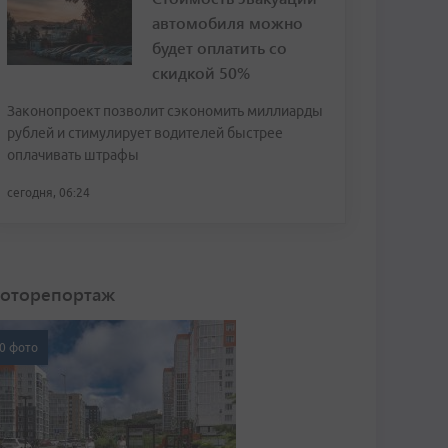
автомобиля можно
будет оплатить со
скидкой 50%
Законопроект позволит сэкономить миллиарды
рублей и стимулирует водителей быстрее
оплачивать штрафы
сегодня, 06:24
оторепортаж
0 фото