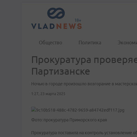
Общество
Политика
Эконом
Прокуратура проверяе
Партизанске
Ночью в городе произошло возгорание в мастерско
1:27, 23 марта 2025
Фото: прокуратура Приморского края
Прокуратура поставила на контроль установление об