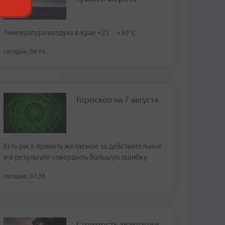
Температура воздуха в крае +25…+30°C
сегодня, 08:16
Гороскоп на 7 августа
Есть риск принять желаемое за действительное
и в результате совершить большую ошибку
сегодня, 07:38
Стоимость эвакуации