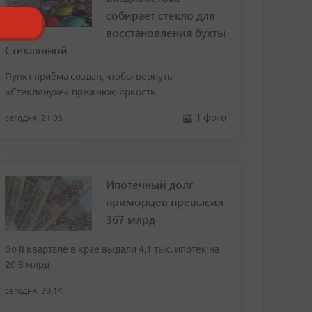
собирает стекло для
восстановления бухты
Стеклянной
Пункт приёма создан, чтобы вернуть
«Стеклянухе» прежнюю яркость
1 фото
сегодня, 21:03
Ипотечный долг
приморцев превысил
367 млрд
Во II квартале в крае выдали 4,1 тыс. ипотек на
20,8 млрд
сегодня, 20:14