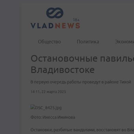
Общество
Политика
Эконом
Остановочные павиль
Владивостоке
В первую очередь работы проведут в районе Тихой
14:11, 22 марта 2025
Фото: Инесса Иминова
Остановки, разбитые вандалами, восстановят во Вла