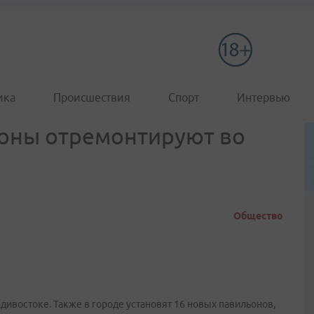
ика
Происшествия
Спорт
Интервью
оны отремонтируют во
Общество
дивостоке. Также в городе установят 16 новых павильонов,