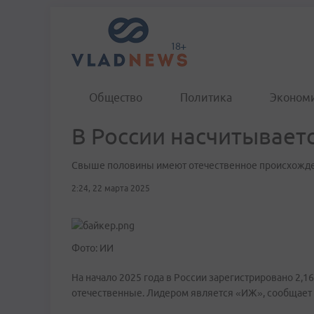
Общество
Политика
Эконом
В России насчитывает
Свыше половины имеют отечественное происхожд
2:24, 22 марта 2025
Фото: ИИ
На начало 2025 года в России зарегистрировано 2,1
отечественные. Лидером является «ИЖ», сообщает