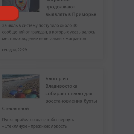
продолжают
выявлять в Приморье
За июль в систему поступило около 30
сообщений от граждан, в которых указывалось
местонахождение нелегальных мигрантов
сегодня, 22:29
Блогер из
Владивостока
собирает стекло для
восстановления бухты
Стеклянной
Пункт приёма создан, чтобы вернуть
«Стеклянухе» прежнюю яркость