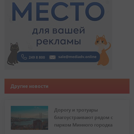
Другие новости
Дорогу и тротуары
благоустраивают рядом с
парком Минного городка