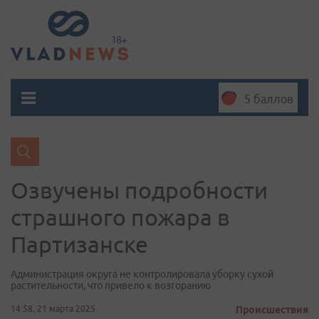
5 баллов
Озвучены подробности
страшного пожара в
Партизанске
Администрация округа не контролировала уборку сухой
растительности, что привело к возгоранию
14:58, 21 марта 2025
Происшествия