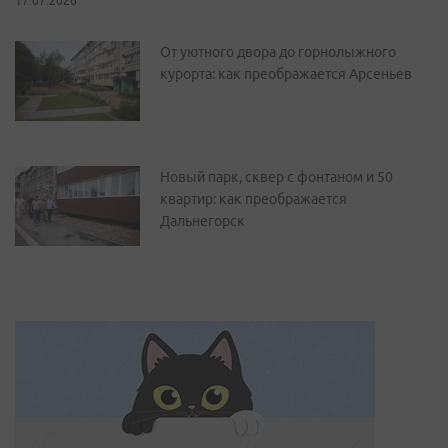
17.07.2026
От уютного двора до горнолыжного
курорта: как преображается Арсеньев
Новый парк, сквер с фонтаном и 50
квартир: как преображается
Дальнегорск