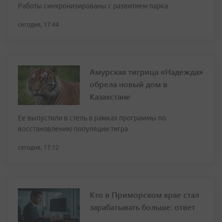
Работы синхронизированы с развитием парка
сегодня, 17:44
Амурская тигрица «Надежда»
обрела новый дом в
Казахстане
Ее выпустили в степь в рамках программы по
восстановлению популяции тигра
сегодня, 17:12
Кто в Приморском крае стал
зарабатывать больше: ответ