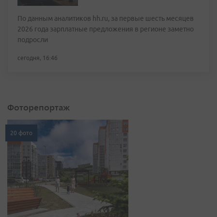
По данным аналитиков hh.ru, за первые шесть месяцев
2026 года зарплатные предложения в регионе заметно
подросли
сегодня, 16:46
Фоторепортаж
20 фото