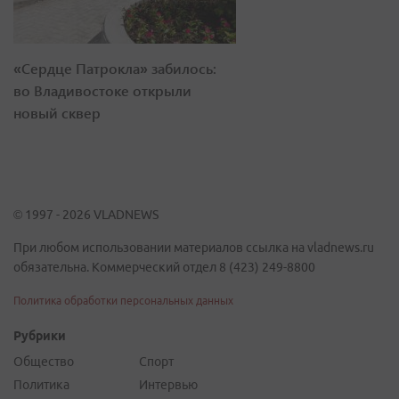
«Сердце Патрокла» забилось:
во Владивостоке открыли
новый сквер
© 1997 - 2026 VLADNEWS
При любом использовании материалов ссылка на vladnews.ru
обязательна. Коммерческий отдел 8 (423) 249-8800
Политика обработки персональных данных
Рубрики
Общество
Спорт
Политика
Интервью