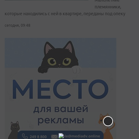
Малолетние
племянники,
которые находились с ней в квартире, переданы под опеку
сегодня, 09:48