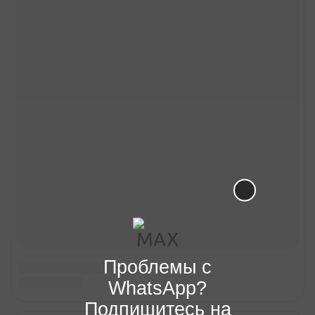
Проблемы с
WhatsApp?
Подпишитесь на