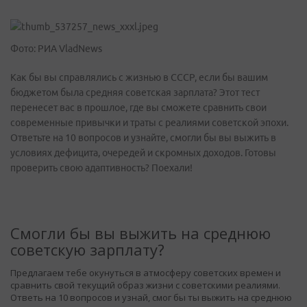
Фото: РИА VladNews
Как бы вы справлялись с жизнью в СССР, если бы вашим
бюджетом была средняя советская зарплата? Этот тест
перенесет вас в прошлое, где вы сможете сравнить свои
современные привычки и траты с реалиями советской эпохи.
Ответьте на 10 вопросов и узнайте, смогли бы вы выжить в
условиях дефицита, очередей и скромных доходов. Готовы
проверить свою адаптивность? Поехали!