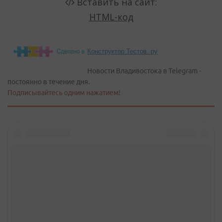
Конструктор Тестов. ру
Новости Владивостока в Telegram -
постоянно в течение дня.
Подписывайтесь одним нажатием!