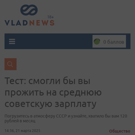
0 баллов
Тест: смогли бы вы
прожить на среднюю
советскую зарплату
Погрузитесь в атмосферу СССР и узнайте, хватило бы вам 120
рублей в месяц
14:36, 21 марта 2025
Общество