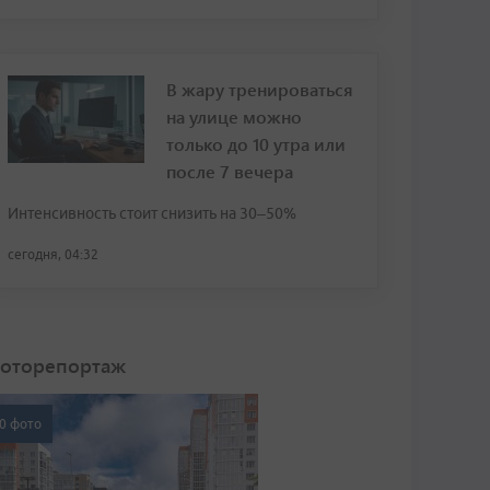
В жару тренироваться
на улице можно
только до 10 утра или
после 7 вечера
Интенсивность стоит снизить на 30–50%
сегодня, 04:32
оторепортаж
0 фото