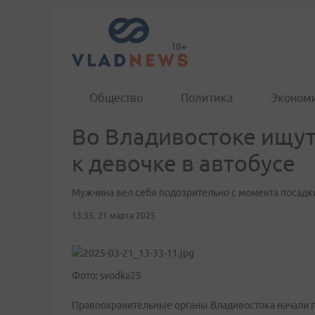
Общество
Политика
Эконом
Во Владивостоке ищут
к девочке в автобусе
Мужчина вел себя подозрительно с момента посадк
13:35, 21 марта 2025
Фото: svodka25
Правоохранительные органы Владивостока начали п