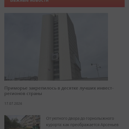
Важные новости
Приморье закрепилось в десятке лучших инвест-
регионов страны
17.07.2026
От уютного двора до горнолыжного
курорта: как преображается Арсеньев