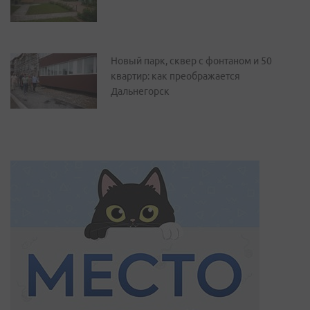
Новый парк, сквер с фонтаном и 50
квартир: как преображается
Дальнегорск