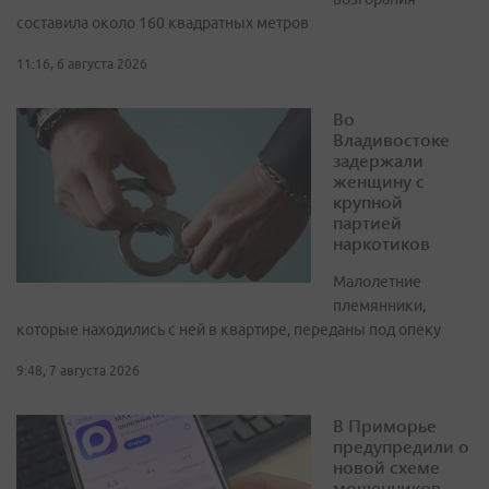
составила около 160 квадратных метров
11:16, 6 августа 2026
Во
Владивостоке
задержали
женщину с
крупной
партией
наркотиков
Малолетние
племянники,
которые находились с ней в квартире, переданы под опеку
9:48, 7 августа 2026
В Приморье
предупредили о
новой схеме
мошенников