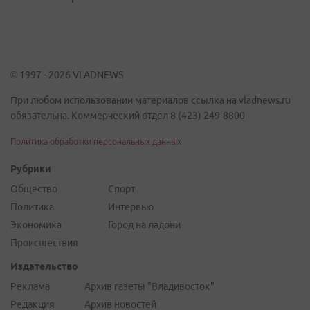
© 1997 - 2026 VLADNEWS
При любом использовании материалов ссылка на vladnews.ru
обязательна. Коммерческий отдел 8 (423) 249-8800
Политика обработки персональных данных
Рубрики
Общество
Спорт
Политика
Интервью
Экономика
Город на ладони
Происшествия
Издательство
Реклама
Архив газеты "Владивосток"
Редакция
Архив новостей