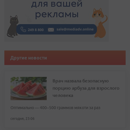
Другие новости
Врач назвала безопасную
порцию арбуза для взрослого
человека
Оптимально — 400–500 граммов мякоти за раз
сегодня, 23:06