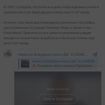
В ГОЧС сообщили, что почти все дома поврежденные огнем в
приморском селе Авангард расселены много лет назад.
Огнем в селе Авангард повреждены различные постройки,
расположенные по улицам Полевая, Мира, а также в пер.
Спокойный. Практически все дома по указанным улицам
находятся на шахтовых выработках и были расселены еще
много лет назад.