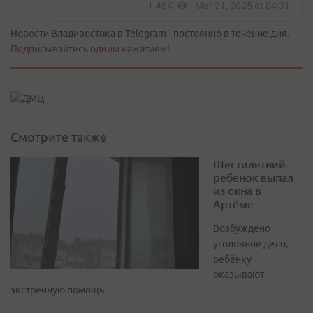
Новости Владивостока в Telegram - постоянно в течение дня.
Подписывайтесь одним нажатием!
Смотрите также
Шестилетний
ребенок выпал
из окна в
Артёме
Возбуждено
уголовное дело,
ребёнку
оказывают
экстренную помощь