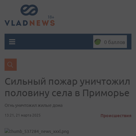
0 баллов
Сильный пожар уничтожил
половину села в Приморье
Огнь уничтожил жилые дома
13:21, 21 марта 2025
Происшествия