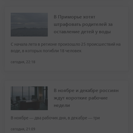
В Приморье хотят
штрафовать родителей за
оставление детей у воды
С начала лета в регионе произошло 25 происшествий на
воде, в которых погибли 18 человек
сегодня, 22:18
В ноябре и декабре россиян
ждут короткие рабочие
недели
В ноябре — два рабочих дня, в декабре — три
сегодня, 21:09