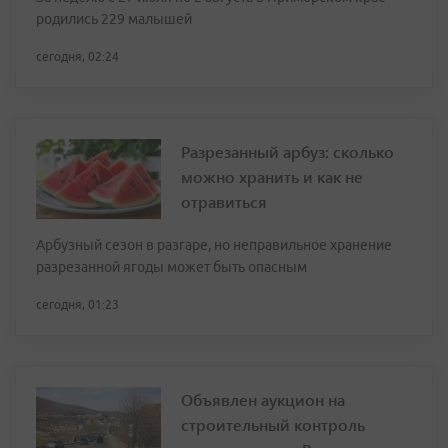
родились 229 малышей
сегодня, 02:24
Разрезанный арбуз: сколько
можно хранить и как не
отравиться
Арбузный сезон в разгаре, но неправильное хранение
разрезанной ягоды может быть опасным
сегодня, 01:23
Объявлен аукцион на
строительный контроль