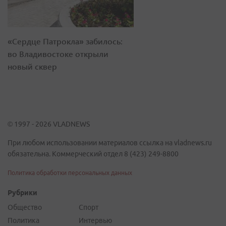
«Сердце Патрокла» забилось:
во Владивостоке открыли
новый сквер
© 1997 - 2026 VLADNEWS
При любом использовании материалов ссылка на vladnews.ru
обязательна. Коммерческий отдел 8 (423) 249-8800
Политика обработки персональных данных
Рубрики
Общество
Спорт
Политика
Интервью