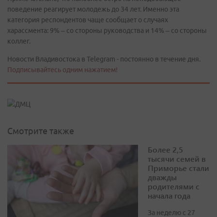
поведение реагирует молодежь до 34 лет. Именно эта
категория респондентов чаще сообщает о случаях
харассмента: 9% – со стороны руководства и 14% – со стороны
коллег.
Новости Владивостока в Telegram - постоянно в течение дня.
Подписывайтесь одним нажатием!
Смотрите также
Более 2,5
тысячи семей в
Приморье стали
дважды
родителями с
начала года
За неделю с 27