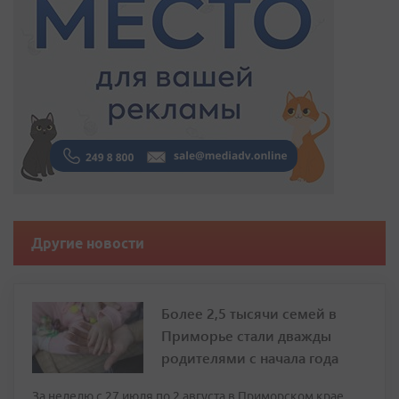
Другие новости
Более 2,5 тысячи семей в
Приморье стали дважды
родителями с начала года
За неделю с 27 июля по 2 августа в Приморском крае