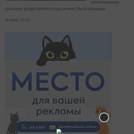
неправильное
хранение разрезанной ягоды может быть опасным
сегодня, 01:23