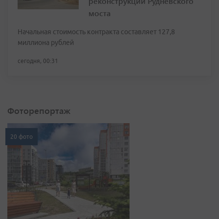
реконструкции Рудневского
моста
Начальная стоимость контракта составляет 127,8
миллиона рублей
сегодня, 00:31
Фоторепортаж
20 фото