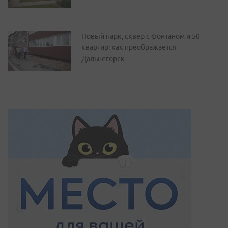
Новый парк, сквер с фонтаном и 50
квартир: как преображается
Дальнегорск