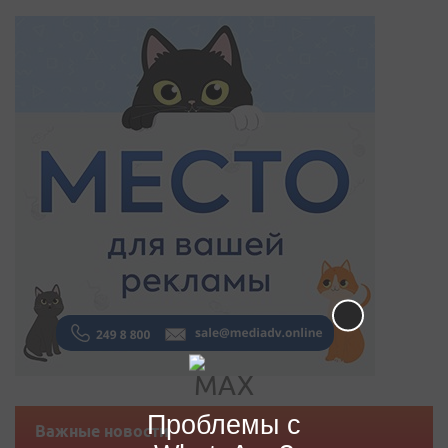
Проблемы с
Важные новости