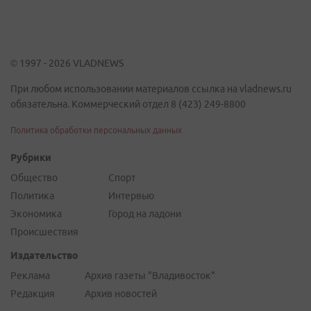
© 1997 - 2026 VLADNEWS
При любом использовании материалов ссылка на vladnews.ru
обязательна. Коммерческий отдел 8 (423) 249-8800
Политика обработки персональных данных
Рубрики
Общество
Спорт
Политика
Интервью
Экономика
Город на ладони
Происшествия
Издательство
Реклама
Архив газеты "Владивосток"
Редакция
Архив новостей