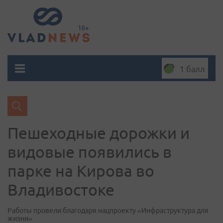
1 балл
Пешеходные дорожки и
видовые появились в
парке на Кирова во
Владивостоке
Работы провели благодаря нацпроекту «Инфраструктура для
жизни»