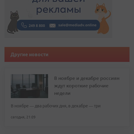
Другие новости
В ноябре и декабре россиян
ждут короткие рабочие
недели
В ноябре — два рабочих дня, в декабре — три
сегодня, 21:09