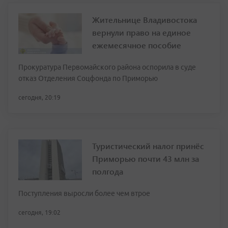
Жительнице Владивостока
вернули право на единое
ежемесячное пособие
Прокуратура Первомайского района оспорила в суде
отказ Отделения Соцфонда по Приморью
сегодня, 20:19
Туристический налог принёс
Приморью почти 43 млн за
полгода
Поступления выросли более чем втрое
сегодня, 19:02