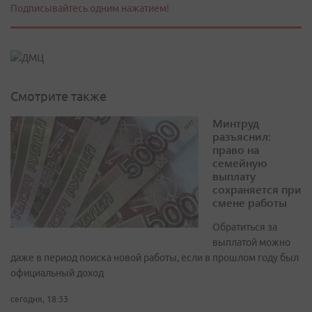
Подписывайтесь одним нажатием!
Смотрите также
Минтруд
разъяснил:
право на
семейную
выплату
сохраняется при
смене работы
Обратиться за
выплатой можно
даже в период поиска новой работы, если в прошлом году был
официальный доход
сегодня, 18:33