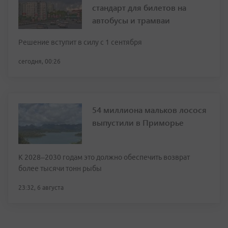
стандарт для билетов на
автобусы и трамваи
Решение вступит в силу с 1 сентября
сегодня, 00:26
54 миллиона мальков лосося
выпустили в Приморье
К 2028–2030 годам это должно обеспечить возврат
более тысячи тонн рыбы
23:32, 6 августа