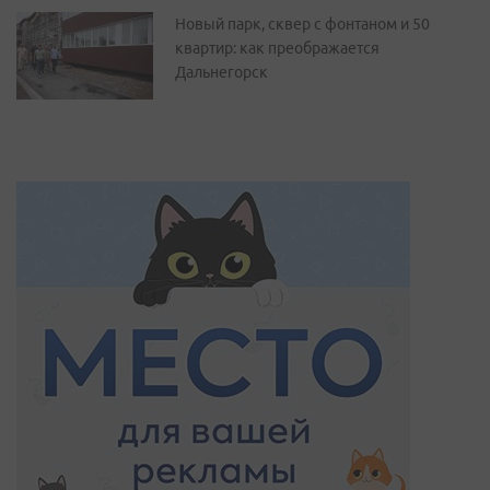
Новый парк, сквер с фонтаном и 50
квартир: как преображается
Дальнегорск