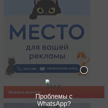
Важные новости
Проблемы с
WhatsApp?