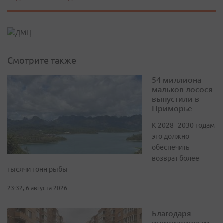
Смотрите также
54 миллиона
мальков лосося
выпустили в
Приморье
К 2028–2030 годам
это должно
обеспечить
возврат более
тысячи тонн рыбы
23:32, 6 августа 2026
Благодаря
инициативным