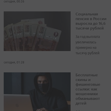
сегодня, 00:26
Социальная
пенсия в России
выросла до 16,6
тысячи рублей
За год выплата
увеличилась
примерно на
тысячу рублей
сегодня, 01:28
Бесплатные
скины и
фишинговые
ссылки: как
мошенники
обманывают
детей