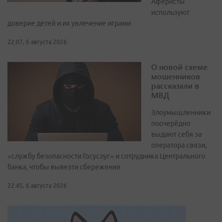
Аферисты
используют
доверие детей и их увлечение играми
22:07, 6 августа 2026
О новой схеме
мошенников
рассказали в
МВД
Злоумышленники
поочерёдно
выдают себя за
оператора связи,
«службу безопасности Госуслуг» и сотрудника Центрального
банка, чтобы вывезти сбережения
22:45, 6 августа 2026