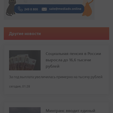
Другие новости
Социальная пенсия в России
выросла до 16,6 тысячи
рублей
За год выплата увеличилась примерно на тысячу рублей
сегодня, 01:28
Минтранс вводит единый