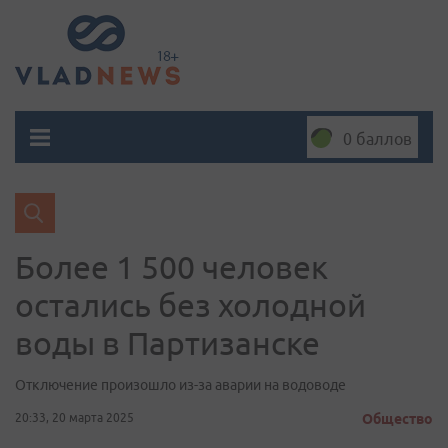
0 баллов
Более 1 500 человек
остались без холодной
воды в Партизанске
Отключение произошло из-за аварии на водоводе
20:33, 20 марта 2025
Общество