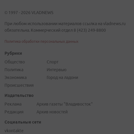
© 1997 - 2026 VLADNEWS
При любом использовании материалов ссылка на vladnews.ru
обязательна. Коммерческий отдел 8 (423) 249-8800
Политика обработки персональных данных
Рубрики
Общество
Спорт
Политика
Интервью
Экономика
Город на ладони
Происшествия
Издательство
Реклама
Архив газеты "Владивосток"
Редакция
Архив новостей
Социальные сети
vkontakte