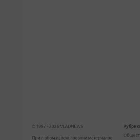
© 1997 - 2026 VLADNEWS
Рубрик
Общест
При любом использовании материалов