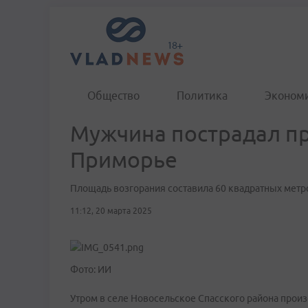
Общество
Политика
Эконом
Мужчина пострадал пр
Приморье
Площадь возгорания составила 60 квадратных метр
11:12, 20 марта 2025
Фото: ИИ
Утром в селе Новосельское Спасского района прои