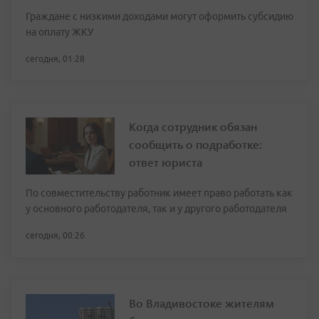
Граждане с низкими доходами могут оформить субсидию
на оплату ЖКУ
сегодня, 01:28
Когда сотрудник обязан
сообщить о подработке:
ответ юриста
По совместительству работник имеет право работать как
у основного работодателя, так и у другого работодателя
сегодня, 00:26
Во Владивостоке жителям