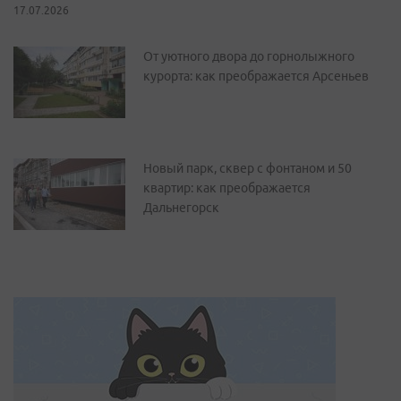
17.07.2026
От уютного двора до горнолыжного
курорта: как преображается Арсеньев
Новый парк, сквер с фонтаном и 50
квартир: как преображается
Дальнегорск