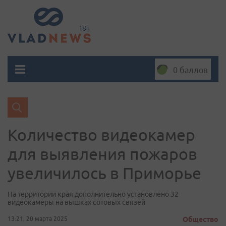
0 баллов
Количество видеокамер
для выявления пожаров
увеличилось в Приморье
На территории края дополнительно установлено 32
видеокамеры на вышках сотовых связей
13:21, 20 марта 2025
Общество