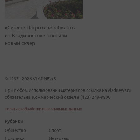
«Сердце Патрокла» забилось:
во Владивостоке открыли
новый сквер
© 1997 - 2026 VLADNEWS
При любом использовании материалов ссылка на vladnews.ru
обязательна. Коммерческий отдел 8 (423) 249-8800
Политика обработки персональных данных
Рубрики
Общество
Спорт
Политика
Интервью