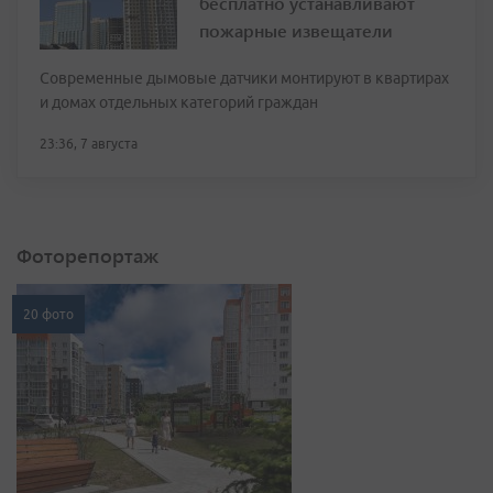
бесплатно устанавливают
пожарные извещатели
Современные дымовые датчики монтируют в квартирах
и домах отдельных категорий граждан
23:36, 7 августа
Фоторепортаж
20 фото