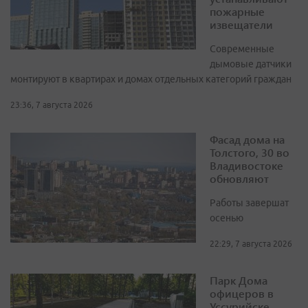
пожарные
извещатели
Современные
дымовые датчики
монтируют в квартирах и домах отдельных категорий граждан
23:36, 7 августа 2026
Фасад дома на
Толстого, 30 во
Владивостоке
обновляют
Работы завершат
осенью
22:29, 7 августа 2026
Парк Дома
офицеров в
Уссурийске