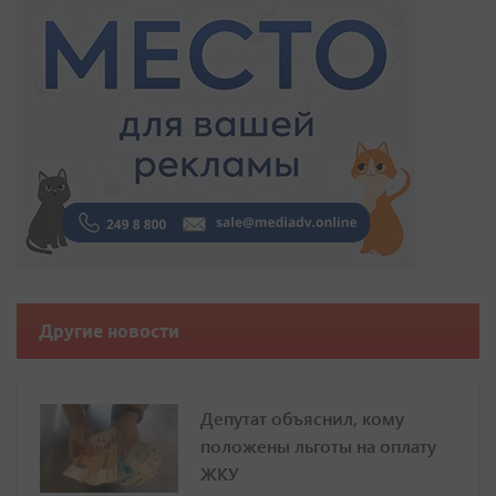
Другие новости
Депутат объяснил, кому
положены льготы на оплату
ЖКУ