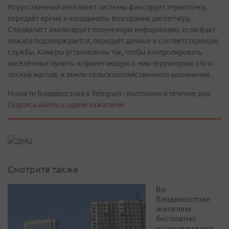
Искусственный интеллект системы фиксирует термоточку,
передаёт время и координаты возгорания диспетчеру.
Специалист анализирует полученную информацию, если факт
пожара подтверждается, передаёт данные в соответствующие
службы. Камеры установлены так, чтобы контролировать
населённые пункты и прилегающую к ним территорию: это и
лесной массив, и земли сельскохозяйственного назначения.
Новости Владивостока в Telegram - постоянно в течение дня.
Подписывайтесь одним нажатием!
Смотрите также
Во
Владивостоке
жителям
бесплатно
устанавливают