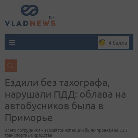
4 балла
Ездили без тахографа,
нарушали ПДД: облава на
автобусников была в
Приморье
Всего сотрудниками Госавтоинспекции было проверено 233
транспортных средства