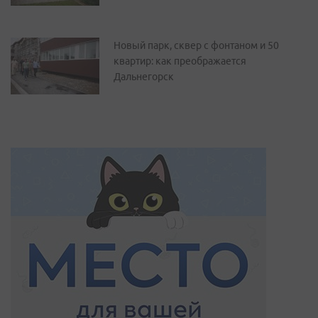
Новый парк, сквер с фонтаном и 50
квартир: как преображается
Дальнегорск