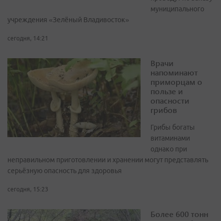
муниципального
учреждения «Зелёный Владивосток»
сегодня, 14:21
Врачи
напоминают
приморцам о
пользе и
опасности
грибов
Грибы богаты
витаминами
однако при
неправильном приготовлении и хранении могут представлять
серьёзную опасность для здоровья
сегодня, 15:23
Более 600 тонн