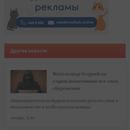
Другие новости
Жительница Уссурийска
отдала мошенникам все свои
сбережения
Правоохранители возбудили уголовное дело по статье о
мошенничестве в особо крупном размере
сегодня, 15:44