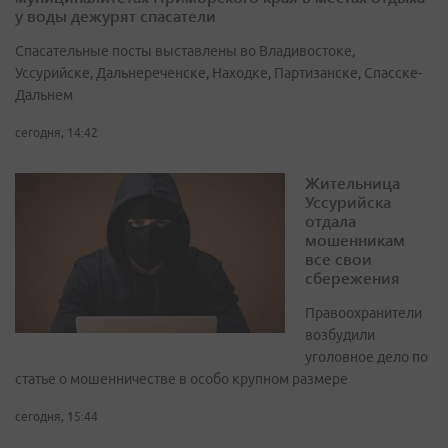
у воды дежурят спасатели
Спасательные посты выставлены во Владивостоке,
Уссурийске, Дальнереченске, Находке, Партизанске, Спасске-
Дальнем
сегодня, 14:42
Жительница
Уссурийска
отдала
мошенникам
все свои
сбережения
Правоохранители
возбудили
уголовное дело по
статье о мошенничестве в особо крупном размере
сегодня, 15:44