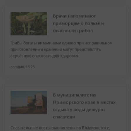
Врачи напоминают
приморцам о пользе и
опасности грибов
Грибы богаты витаминами однако при неправильном
приготовлении и хранении могут представлять
серьёзную опасность для здоровья
сегодня, 15:23
В муниципалитетах
Приморского края в местах
отдыха у воды дежурят
спасатели
Спасательные посты выставлены во Владивостоке,