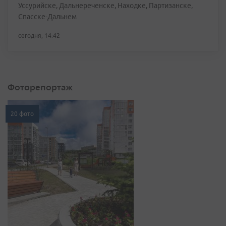
Уссурийске, Дальнереченске, Находке, Партизанске,
Спасске-Дальнем
сегодня, 14:42
Фоторепортаж
20 фото