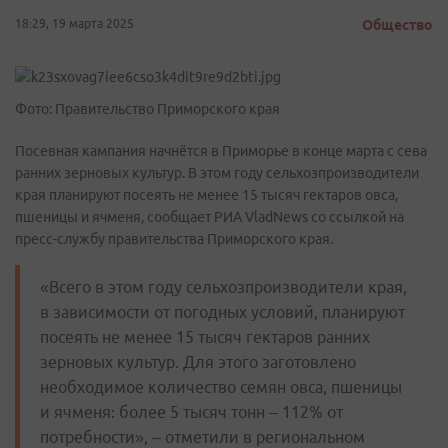
18:29, 19 марта 2025
Общество
Фото: Правительство Приморского края
Посевная кампания начнётся в Приморье в конце марта с сева
ранних зерновых культур. В этом году сельхозпроизводители
края планируют посеять не менее 15 тысяч гектаров овса,
пшеницы и ячменя, сообщает РИА VladNews со ссылкой на
пресс-службу правительства Приморского края.
«Всего в этом году сельхозпроизводители края,
в зависимости от погодных условий, планируют
посеять не менее 15 тысяч гектаров ранних
зерновых культур. Для этого заготовлено
необходимое количество семян овса, пшеницы
и ячменя: более 5 тысяч тонн – 112% от
потребности», – отметили в региональном