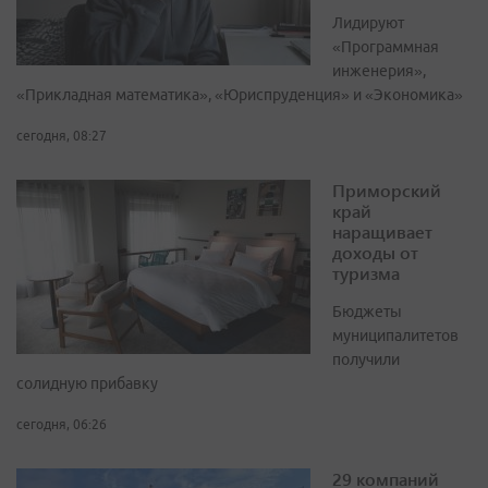
Лидируют
«Программная
инженерия»,
«Прикладная математика», «Юриспруденция» и «Экономика»
сегодня, 08:27
Приморский
край
наращивает
доходы от
туризма
Бюджеты
муниципалитетов
получили
солидную прибавку
сегодня, 06:26
29 компаний