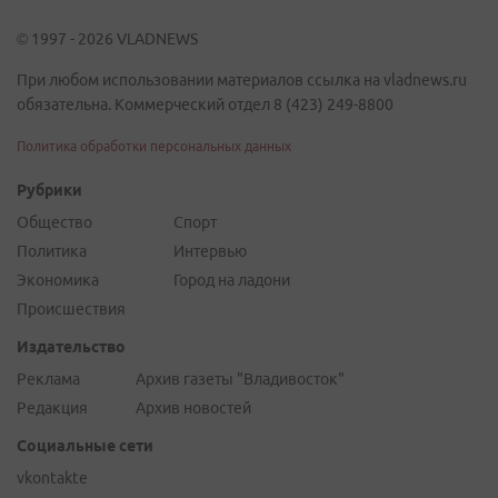
© 1997 - 2026 VLADNEWS
При любом использовании материалов ссылка на vladnews.ru
обязательна. Коммерческий отдел 8 (423) 249-8800
Политика обработки персональных данных
Рубрики
Общество
Спорт
Политика
Интервью
Экономика
Город на ладони
Происшествия
Издательство
Реклама
Архив газеты "Владивосток"
Редакция
Архив новостей
Социальные сети
vkontakte