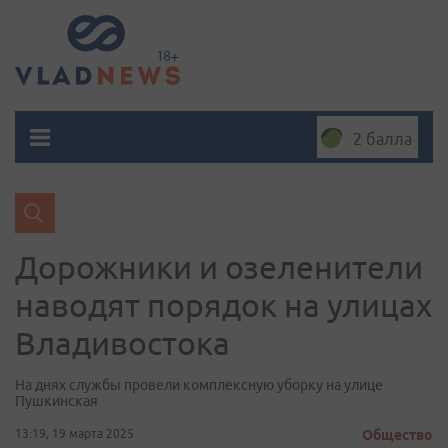
2 балла
Дорожники и озеленители
наводят порядок на улицах
Владивостока
На днях службы провели комплексную уборку на улице
Пушкинская
13:19, 19 марта 2025
Общество