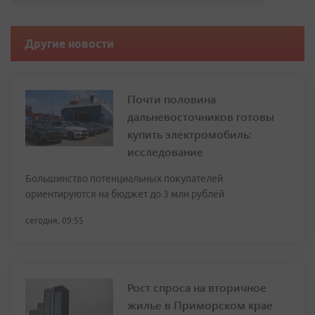
Другие новости
Почти половина
дальневосточников готовы
купить электромобиль:
исследование
Большинство потенциальных покупателей
ориентируются на бюджет до 3 млн рублей
сегодня, 09:55
Рост спроса на вторичное
жилье в Приморском крае