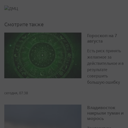
Смотрите также
Гороскоп на 7
августа
Есть риск принять
желаемое за
действительное и в
результате
совершить
большую ошибку
сегодня, 07:38
Владивосток
накрыли туман и
морось