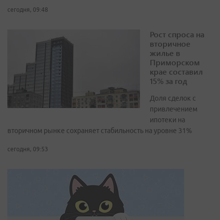
сегодня, 09:48
Рост спроса на
вторичное
жилье в
Приморском
крае составил
15% за год
Доля сделок с
привлечением
ипотеки на
вторичном рынке сохраняет стабильность на уровне 31%
сегодня, 09:53