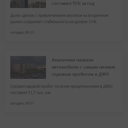
составил 15% за год
Доля сделок с привлечением ипотеки на вторичном
рынке сохраняет стабильность на уровне 31%
сегодня, 09:53
Аналитики назвали
автомобили с самым низким
годовым пробегом в ДФО
Среднегодовой пробег по всем предложениям в ДФО
составил 11,7 тыс. км.
сегодня, 09:51