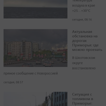
Температура
воздуха в крае
+25…+30°C
сегодня, 08:16
Актуальная
обстановка на
дорогах
Приморья: где
можно проехать
В Шкотовском
округе
восстановлено
прямое сообщение с Новороссией
сегодня, 08:57
Ситуация с
топливом в
Приморье: