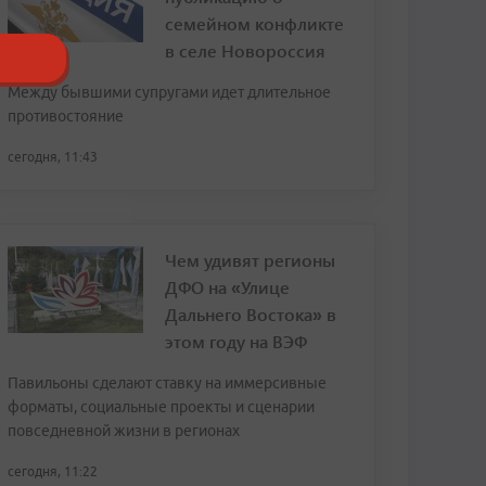
семейном конфликте
в селе Новороссия
Между бывшими супругами идет длительное
противостояние
сегодня, 11:43
Чем удивят регионы
ДФО на «Улице
Дальнего Востока» в
этом году на ВЭФ
Павильоны сделают ставку на иммерсивные
форматы, социальные проекты и сценарии
повседневной жизни в регионах
сегодня, 11:22