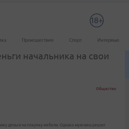
ика
Происшествия
Спорт
Интервью
ньги начальника на свои
Общество
ику деньги на покупку мебели. Однако мужчина решил