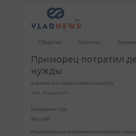
Общество
Политика
Эконом
Приморец потратил де
нужды
А должен был закупить мебель на работу
10:42, 19 марта 2025
Фото: ИИ
Индивидуальный предприниматель передал сотрудн