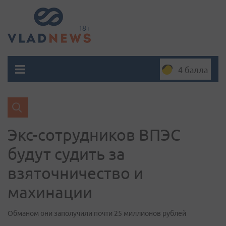
4 балла
Экс-сотрудников ВПЭС
будут судить за
взяточничество и
махинации
Обманом они заполучили почти 25 миллионов рублей