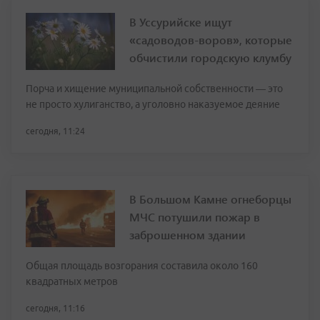
В Уссурийске ищут
«садоводов-воров», которые
обчистили городскую клумбу
Порча и хищение муниципальной собственности — это
не просто хулиганство, а уголовно наказуемое деяние
сегодня, 11:24
В Большом Камне огнеборцы
МЧС потушили пожар в
заброшенном здании
Общая площадь возгорания составила около 160
квадратных метров
сегодня, 11:16