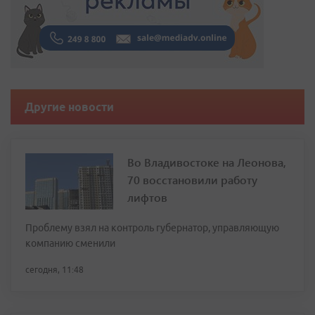
Другие новости
Во Владивостоке на Леонова,
70 восстановили работу
лифтов
Проблему взял на контроль губернатор, управляющую
компанию сменили
сегодня, 11:48