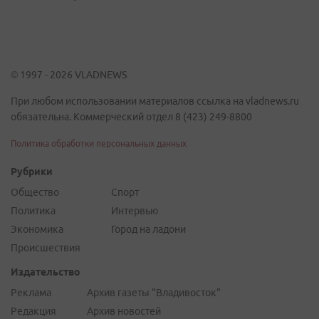
© 1997 - 2026 VLADNEWS
При любом использовании материалов ссылка на vladnews.ru
обязательна. Коммерческий отдел 8 (423) 249-8800
Политика обработки персональных данных
Рубрики
Общество
Спорт
Политика
Интервью
Экономика
Город на ладони
Происшествия
Издательство
Реклама
Архив газеты "Владивосток"
Редакция
Архив новостей