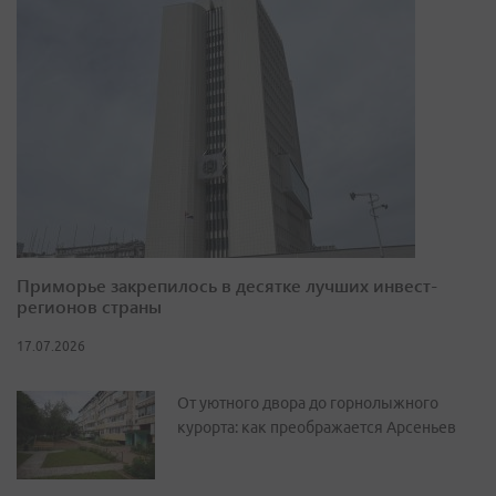
Приморье закрепилось в десятке лучших инвест-
регионов страны
17.07.2026
От уютного двора до горнолыжного
курорта: как преображается Арсеньев