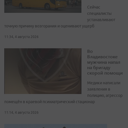
Сейчас
специалисты
устанавливают
точную причину возгорания и оценивают ущерб
11:34, 4 августа 2026
Во
Владивостоке
мужчина напал
на бригаду
скорой помощи
Медики написали
заявления в
полицию, агрессор
помещён в краевой психиатрический стационар
11:14, 4 августа 2026