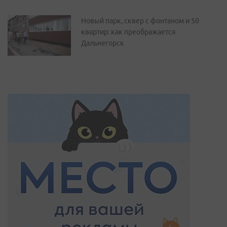
Новый парк, сквер с фонтаном и 50
квартир: как преображается
Дальнегорск