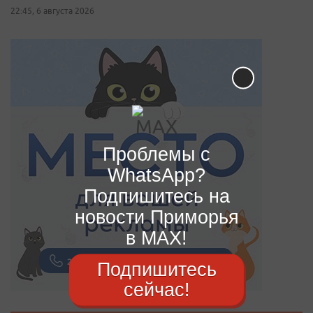
22:45, 6 августа 2026
Проблемы с
WhatsApp?
Подпишитесь на
новости Приморья
в MAX!
Подпишитесь
сейчас!