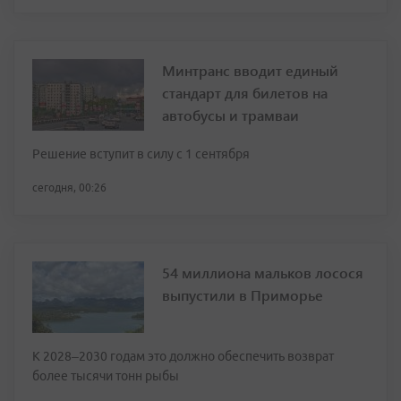
Минтранс вводит единый
стандарт для билетов на
автобусы и трамваи
Решение вступит в силу с 1 сентября
сегодня, 00:26
54 миллиона мальков лосося
выпустили в Приморье
К 2028–2030 годам это должно обеспечить возврат
более тысячи тонн рыбы