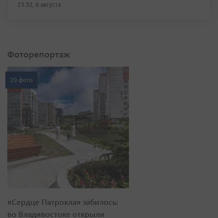
23:32, 6 августа
Фоторепортаж
20 фото
«Сердце Патрокла» забилось:
во Владивостоке открыли