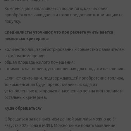
Компенсация выплачивается после того, как человек
приобрёл уголь или дрова и готов предоставить квитанцию на
покупку.
Специалисты уточняют, что при расчете учитывается
несколько критериев:
количество лиц, зарегистрированных совместно с заявителем
в жилом помещении;
общая площадь жилого помещения;
стоимость на топливо, установленная для продажи населению.
Если нет квитанции, подтверждающей приобретение топлива,
то компенсация будет предоставлена, исходя из
установленных для продажи населению цен на вид топлива и
остальных критериев.
Куда обращаться?
Обращаться за назначением данной выплаты можно до 31
августа 2025 года в МФЦ. Можно также подать заявление