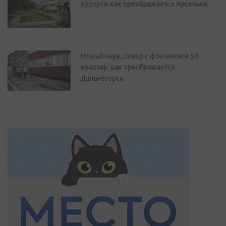
курорта: как преображается Арсеньев
Новый парк, сквер с фонтаном и 50
квартир: как преображается
Дальнегорск