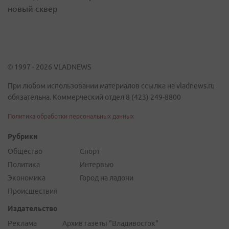
новый сквер
© 1997 - 2026 VLADNEWS
При любом использовании материалов ссылка на vladnews.ru
обязательна. Коммерческий отдел 8 (423) 249-8800
Политика обработки персональных данных
Рубрики
Общество
Спорт
Политика
Интервью
Экономика
Город на ладони
Происшествия
Издательство
Реклама
Архив газеты "Владивосток"