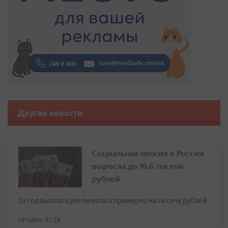
Другие новости
Социальная пенсия в России
выросла до 16,6 тысячи
рублей
За год выплата увеличилась примерно на тысячу рублей
сегодня, 01:28