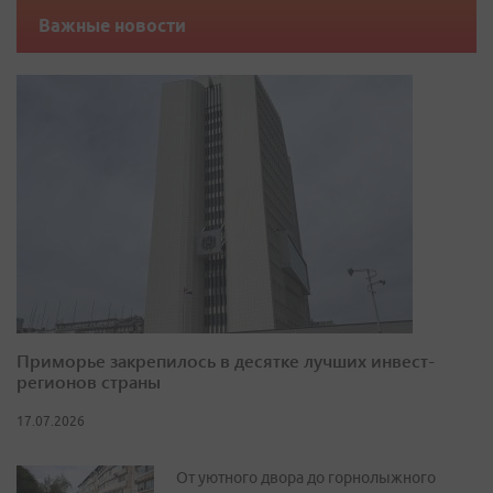
Важные новости
Приморье закрепилось в десятке лучших инвест-
регионов страны
17.07.2026
От уютного двора до горнолыжного