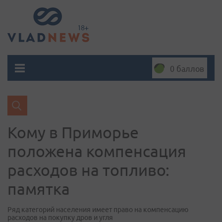
0 баллов
Кому в Приморье
положена компенсация
расходов на топливо:
памятка
Ряд категорий населения имеет право на компенсацию
расходов на покупку дров и угля