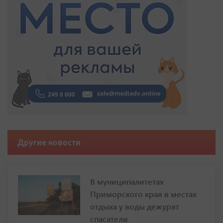
Другие новости
В муниципалитетах
Приморского края в местах
отдыха у воды дежурят
спасатели