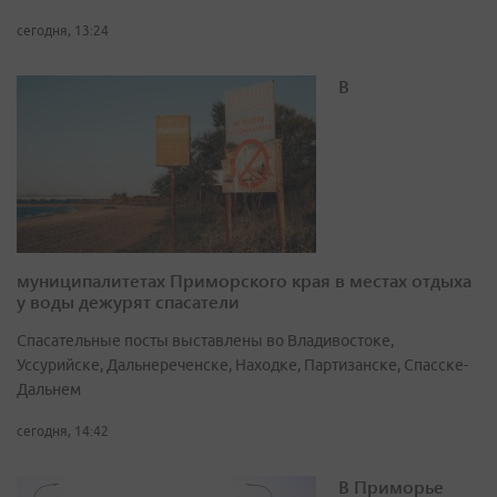
сегодня, 13:24
В
муниципалитетах Приморского края в местах отдыха
у воды дежурят спасатели
Спасательные посты выставлены во Владивостоке,
Уссурийске, Дальнереченске, Находке, Партизанске, Спасске-
Дальнем
сегодня, 14:42
В Приморье