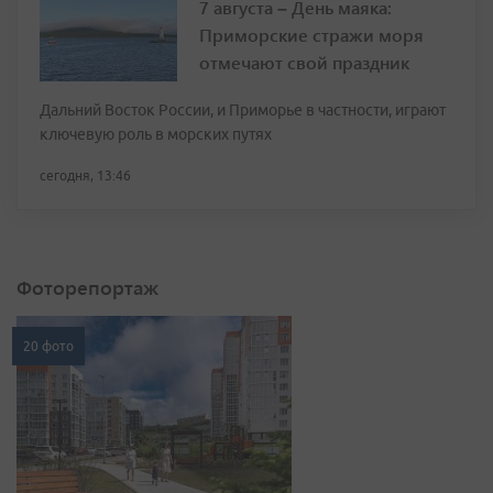
7 августа – День маяка:
Приморские стражи моря
отмечают свой праздник
Дальний Восток России, и Приморье в частности, играют
ключевую роль в морских путях
сегодня, 13:46
Фоторепортаж
20 фото