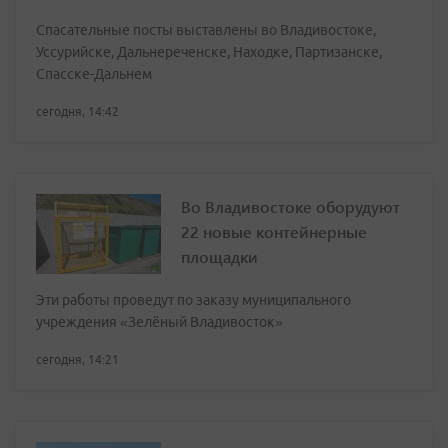
Спасательные посты выставлены во Владивостоке,
Уссурийске, Дальнереченске, Находке, Партизанске,
Спасске-Дальнем
сегодня, 14:42
Во Владивостоке оборудуют
22 новые контейнерные
площадки
Эти работы проведут по заказу муниципального
учреждения «Зелёный Владивосток»
сегодня, 14:21