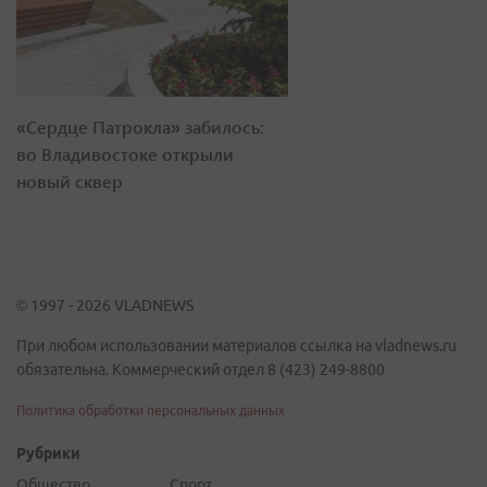
«Сердце Патрокла» забилось:
во Владивостоке открыли
новый сквер
© 1997 - 2026 VLADNEWS
При любом использовании материалов ссылка на vladnews.ru
обязательна. Коммерческий отдел 8 (423) 249-8800
Политика обработки персональных данных
Рубрики
Общество
Спорт