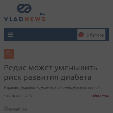
5 баллов
Редис может уменьшить
риск развития диабета
Наравне с укропом и луком его рекомендуют есть весной
4:33, 18 марта 2025
Общество