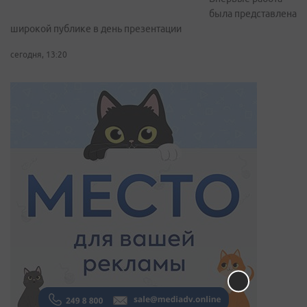
была представлена
широкой публике в день презентации
сегодня, 13:20