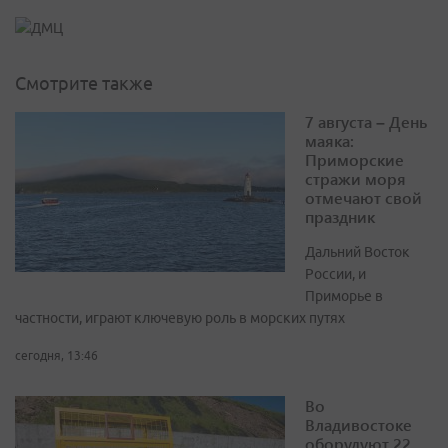
Смотрите также
7 августа – День
маяка:
Приморские
стражи моря
отмечают свой
праздник
Дальний Восток
России, и
Приморье в
частности, играют ключевую роль в морских путях
сегодня, 13:46
Во
Владивостоке
оборудуют 22