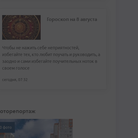
Гороскоп на 8 августа
Чтобы не нажить себе неприятностей,
избегайте тех, кто любит поучать и руководить, а
заодно и сами избегайте поучительных ноток в
своем голосе
сегодня, 07:32
оторепортаж
0 фото