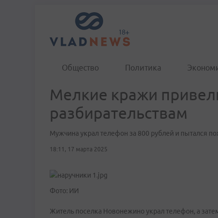
Общество
Политика
Эконом
Мелкие кражи привел
разбирательствам
Мужчина украл телефон за 800 рублей и пытался по
18:11, 17 марта 2025
Фото: ИИ
Житель поселка Новонежино украл телефон, а зате