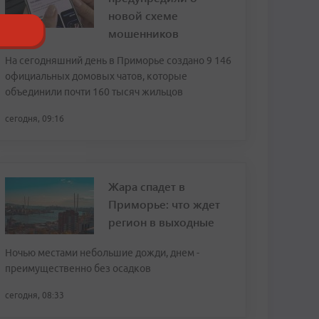
новой схеме
мошенников
На сегодняшний день в Приморье создано 9 146
официальных домовых чатов, которые
объединили почти 160 тысяч жильцов
сегодня, 09:16
Жара спадет в
Приморье: что ждет
регион в выходные
Ночью местами небольшие дожди, днем -
преимущественно без осадков
сегодня, 08:33