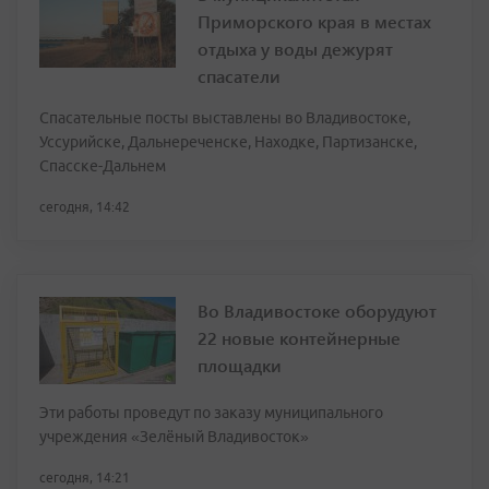
Приморского края в местах
отдыха у воды дежурят
спасатели
Спасательные посты выставлены во Владивостоке,
Уссурийске, Дальнереченске, Находке, Партизанске,
Спасске-Дальнем
сегодня, 14:42
Во Владивостоке оборудуют
22 новые контейнерные
площадки
Эти работы проведут по заказу муниципального
учреждения «Зелёный Владивосток»
сегодня, 14:21