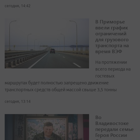
сегодня, 14:42
В Приморье
ввели график
ограничений
для грузового
транспорта на
время ВЭФ
На протяжении
всего периода на
гостевых
маршрутах будет полностью запрещено движение
транспортных средств общей массой свыше 3,5 тонны
сегодня, 13:14
Во
Владивостоке
передали семье
Героя России