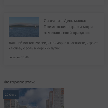
7 августа – День маяка:
Приморские стражи моря
отмечают свой праздник
Дальний Восток России, и Приморье в частности, играют
ключевую роль в морских путях
сегодня, 13:46
Фоторепортаж
20 фото