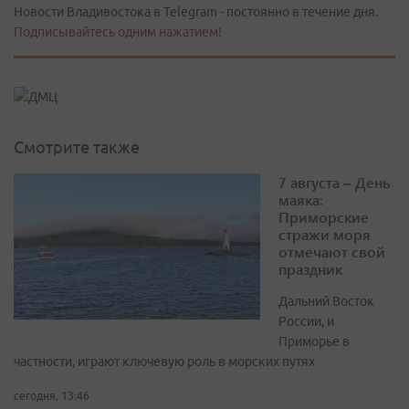
Новости Владивостока в Telegram - постоянно в течение дня.
Подписывайтесь одним нажатием!
Смотрите также
7 августа – День
маяка:
Приморские
стражи моря
отмечают свой
праздник
Дальний Восток
России, и
Приморье в
частности, играют ключевую роль в морских путях
сегодня, 13:46