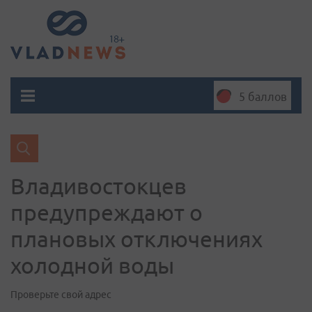
5 баллов
Владивостокцев
предупреждают о
плановых отключениях
холодной воды
Проверьте свой адрес