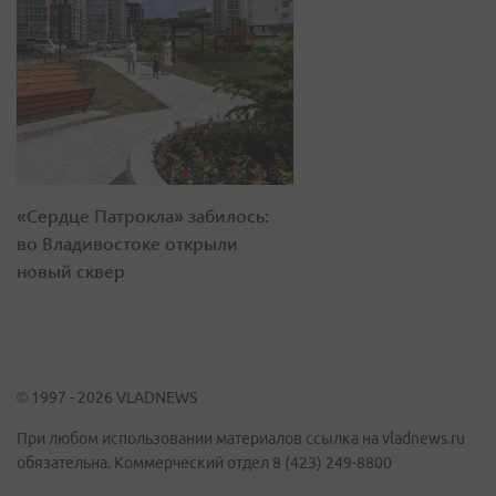
«Сердце Патрокла» забилось:
во Владивостоке открыли
новый сквер
© 1997 - 2026 VLADNEWS
При любом использовании материалов ссылка на vladnews.ru
обязательна. Коммерческий отдел 8 (423) 249-8800