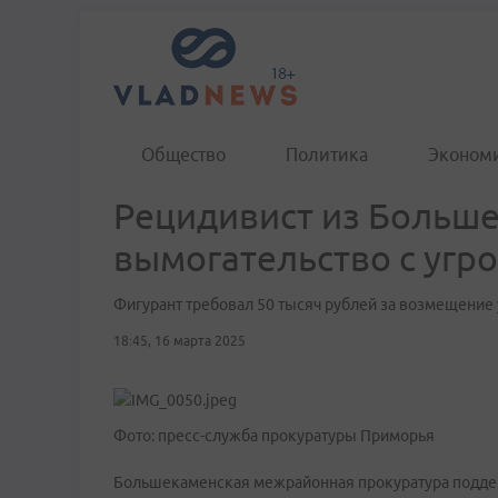
Общество
Политика
Эконом
Рецидивист из Больше
вымогательство с угр
Фигурант требовал 50 тысяч рублей за возмещение
18:45, 16 марта 2025
Фото: пресс-служба прокуратуры Приморья
Большекаменская межрайонная прокуратура поддер