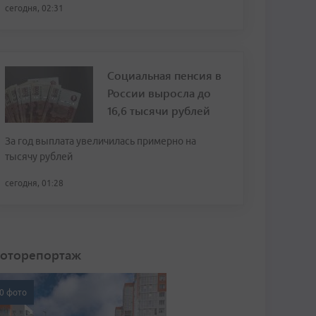
сегодня, 02:31
Социальная пенсия в
России выросла до
16,6 тысячи рублей
За год выплата увеличилась примерно на
тысячу рублей
сегодня, 01:28
оторепортаж
0 фото