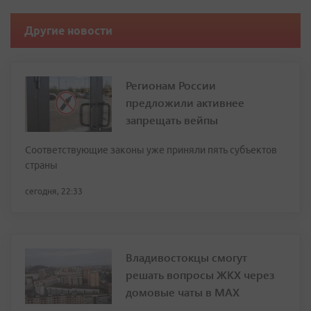
Другие новости
Регионам России
предложили активнее
запрещать вейпы
Соответствующие законы уже приняли пять субъектов
страны
сегодня, 22:33
Владивостокцы смогут
решать вопросы ЖКХ через
домовые чаты в МАХ