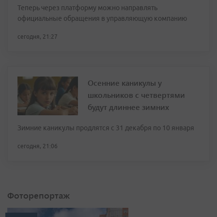
Теперь через платформу можно направлять
официальные обращения в управляющую компанию
сегодня, 21:27
Осенние каникулы у
школьников с четвертями
будут длиннее зимних
Зимние каникулы продлятся с 31 декабря по 10 января
сегодня, 21:06
Фоторепортаж