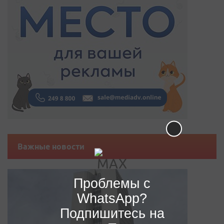
Важные новости
Проблемы с
WhatsApp?
Подпишитесь на