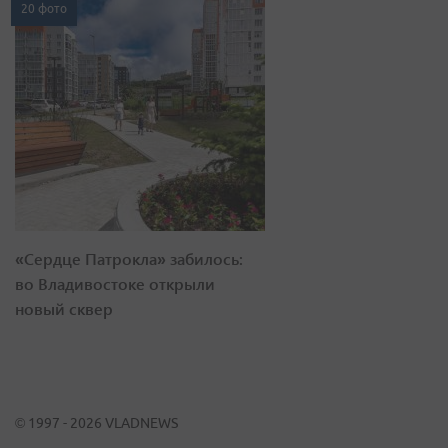
20 фото
«Сердце Патрокла» забилось:
во Владивостоке открыли
новый сквер
© 1997 - 2026 VLADNEWS