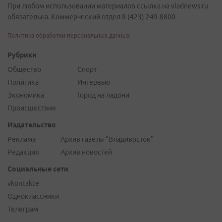
При любом использовании материалов ссылка на vladnews.ru
обязательна. Коммерческий отдел 8 (423) 249-8800
Политика обработки персональных данных
Рубрики
Общество
Спорт
Политика
Интервью
Экономика
Город на ладони
Происшествия
Издательство
Реклама
Архив газеты "Владивосток"
Редакция
Архив новостей
Социальные сети
vkontakte
Одноклассники
Телеграм