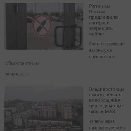
Регионам
России
предложили
активнее
запрещать
вейпы
Соответствующие
законы уже
приняли пять
субъектов страны
сегодня, 22:33
Владивостокцы
смогут решать
вопросы ЖКХ
через домовые
чаты в МАХ
Теперь через
платформу можно