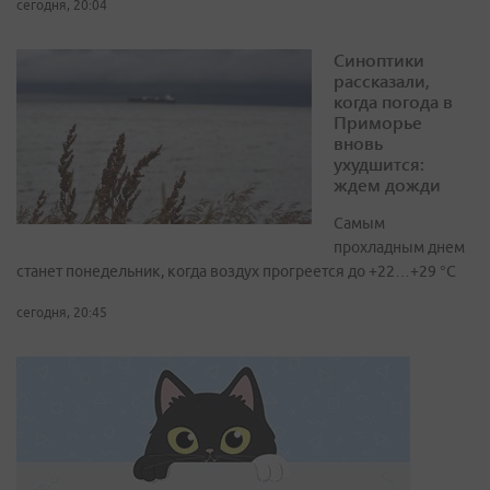
сегодня, 20:04
Синоптики
рассказали,
когда погода в
Приморье
вновь
ухудшится:
ждем дожди
Самым
прохладным днем
станет понедельник, когда воздух прогреется до +22…+29 °С
сегодня, 20:45