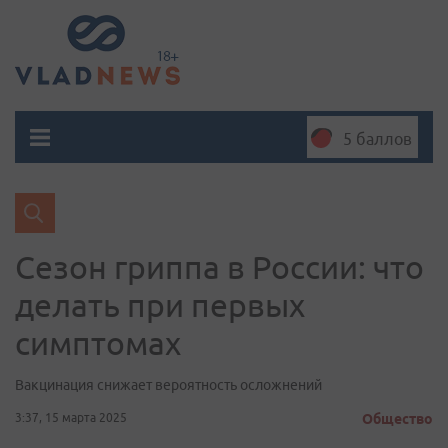
5 баллов
Сезон гриппа в России: что
делать при первых
симптомах
Вакцинация снижает вероятность осложнений
3:37, 15 марта 2025
Общество