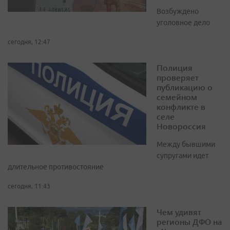
Возбуждено
уголовное дело
сегодня, 12:47
Полиция
проверяет
публикацию о
семейном
конфликте в
селе
Новороссия
Между бывшими
супругами идет
длительное противостояние
сегодня, 11:43
Чем удивят
регионы ДФО на