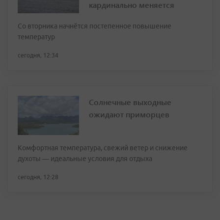
кардинально меняется
Со вторника начнётся постепенное повышение
температур
сегодня, 12:34
Солнечные выходные
ожидают приморцев
Комфортная температура, свежий ветер и снижение
духоты — идеальные условия для отдыха
сегодня, 12:28