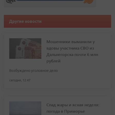
Другие новости
Мошенники выманили у
вдовы участника СВО из
Дальнегорска почти 6 млн
рублей
Возбуждено уголовное дело
сегодня, 12:47
Спад жары и ясная неделя:
погода в Приморье