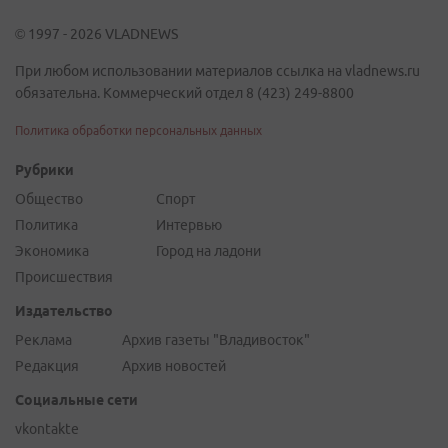
© 1997 - 2026 VLADNEWS
При любом использовании материалов ссылка на vladnews.ru
обязательна. Коммерческий отдел 8 (423) 249-8800
Политика обработки персональных данных
Рубрики
Общество
Спорт
Политика
Интервью
Экономика
Город на ладони
Происшествия
Издательство
Реклама
Архив газеты "Владивосток"
Редакция
Архив новостей
Социальные сети
vkontakte