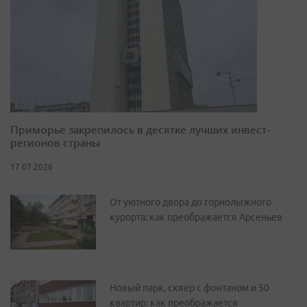
Приморье закрепилось в десятке лучших инвест-
регионов страны
17.07.2026
От уютного двора до горнолыжного
курорта: как преображается Арсеньев
Новый парк, сквер с фонтаном и 50
квартир: как преображается