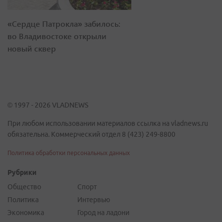
«Сердце Патрокла» забилось:
во Владивостоке открыли
новый сквер
© 1997 - 2026 VLADNEWS
При любом использовании материалов ссылка на vladnews.ru
обязательна. Коммерческий отдел 8 (423) 249-8800
Политика обработки персональных данных
Рубрики
Общество
Спорт
Политика
Интервью
Экономика
Город на ладони