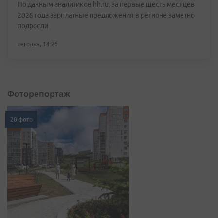
По данным аналитиков hh.ru, за первые шесть месяцев
2026 года зарплатные предложения в регионе заметно
подросли
сегодня, 14:26
Фоторепортаж
20 фото