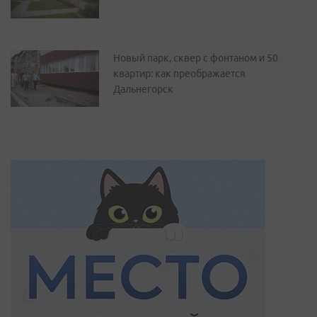
Новый парк, сквер с фонтаном и 50
квартир: как преображается
Дальнегорск