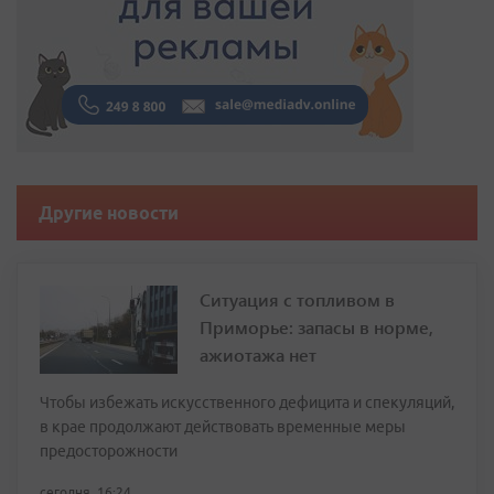
Другие новости
Ситуация с топливом в
Приморье: запасы в норме,
ажиотажа нет
Чтобы избежать искусственного дефицита и спекуляций,
в крае продолжают действовать временные меры
предосторожности
сегодня, 16:24