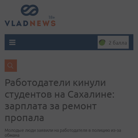
2 балла
Работодатели кинули
студентов на Сахалине:
зарплата за ремонт
пропала
Молодые люди заявили на работодателя в полицию из-за
обмана