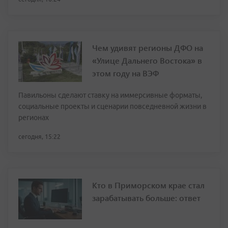
Чем удивят регионы ДФО на
«Улице Дальнего Востока» в
этом году на ВЭФ
Павильоны сделают ставку на иммерсивные форматы,
социальные проекты и сценарии повседневной жизни в
регионах
сегодня, 15:22
Кто в Приморском крае стал
зарабатывать больше: ответ