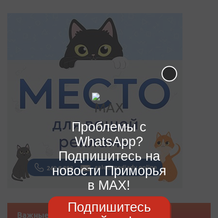
Проблемы с
WhatsApp?
Подпишитесь на
новости Приморья
в MAX!
Подпишитесь
Важные новости