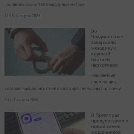
составила около 160 квадратных метров
11:16, 6 августа 2026
Во
Владивостоке
задержали
женщину с
крупной
партией
наркотиков
Малолетние
племянники,
которые находились с ней в квартире, переданы под опеку
9:48, 7 августа 2026
В Приморье
предупредили о
новой схеме
мошенников