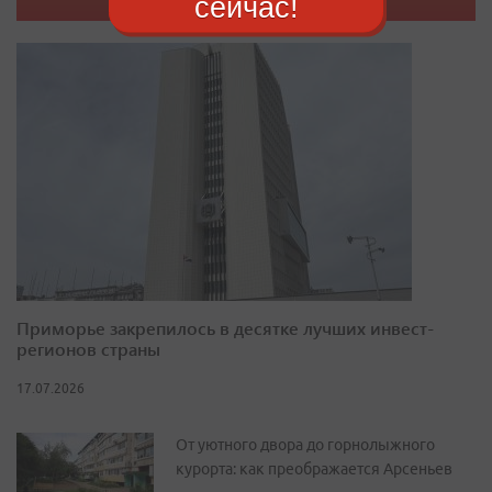
сейчас!
Приморье закрепилось в десятке лучших инвест-
регионов страны
17.07.2026
От уютного двора до горнолыжного
курорта: как преображается Арсеньев