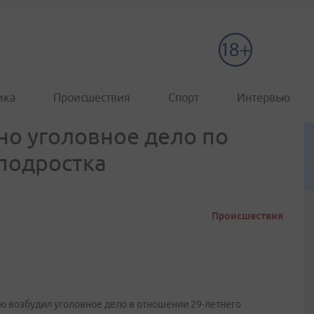
ика
Происшествия
Спорт
Интервью
о уголовное дело по
подростка
Происшествия
 возбудил уголовное дело в отношении 29-летнего