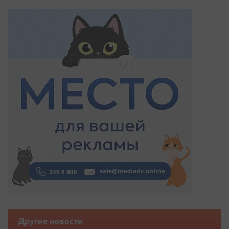
Другие новости