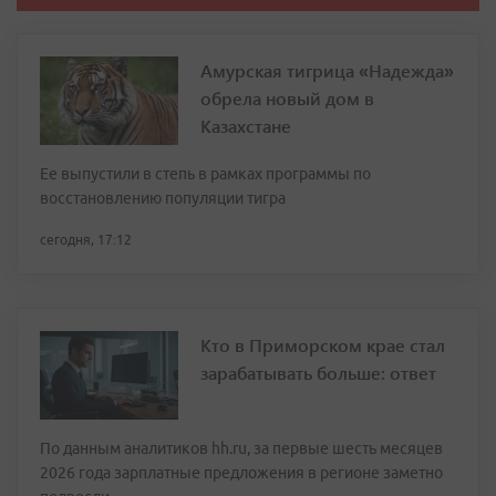
Амурская тигрица «Надежда»
обрела новый дом в
Казахстане
Ее выпустили в степь в рамках программы по
восстановлению популяции тигра
сегодня, 17:12
Кто в Приморском крае стал
зарабатывать больше: ответ
По данным аналитиков hh.ru, за первые шесть месяцев
2026 года зарплатные предложения в регионе заметно