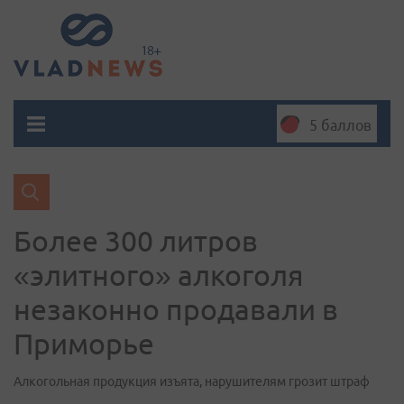
5 баллов
Более 300 литров
«элитного» алкоголя
незаконно продавали в
Приморье
Алкогольная продукция изъята, нарушителям грозит штраф