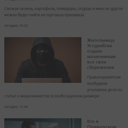
Свежая зелень, картофель, помидоры, огурцы и многое другое
можно будет найти на торговых прилавках
сегодня, 16:23
Жительница
Уссурийска
отдала
мошенникам
все свои
сбережения
Правоохранители
возбудили
уголовное дело по
статье о мошенничестве в особо крупном размере
сегодня, 15:44
Кто в
Приморском