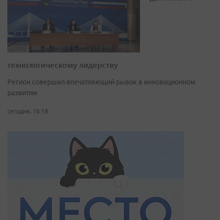
технологическому лидерству
Регион совершил впечатляющий рывок в инновационном
развитии
сегодня, 16:18