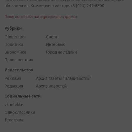
обязательна. Коммерческий отдел 8 (423) 249-8800
Политика обработки персональных данных
Рубрики
Общество
Спорт
Политика
Интервью
Экономика
Город на ладони
Происшествия
Издательство
Реклама
Архив газеты "Владивосток"
Редакция
Архив новостей
Социальные сети
vkontakte
Одноклассники
Телеграм