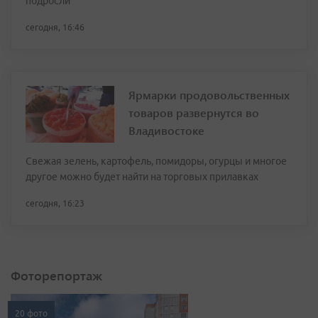
подросли
сегодня, 16:46
Ярмарки продовольственных
товаров развернутся во
Владивостоке
Свежая зелень, картофель, помидоры, огурцы и многое
другое можно будет найти на торговых прилавках
сегодня, 16:23
Фоторепортаж
20 фото