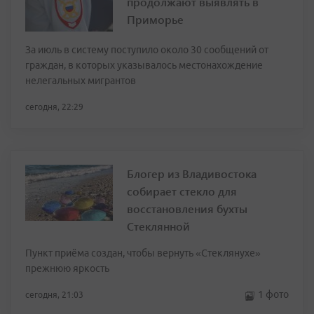
продолжают выявлять в
Приморье
За июль в систему поступило около 30 сообщений от
граждан, в которых указывалось местонахождение
нелегальных мигрантов
сегодня, 22:29
Блогер из Владивостока
собирает стекло для
восстановления бухты
Стеклянной
Пункт приёма создан, чтобы вернуть «Стеклянухе»
прежнюю яркость
1 фото
сегодня, 21:03