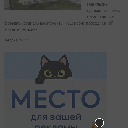
Павильоны
сделают ставку на
иммерсивные
форматы, социальные проекты и сценарии повседневной
жизни в регионах
сегодня, 15:22