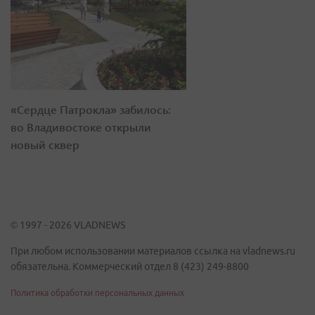
«Сердце Патрокла» забилось:
во Владивостоке открыли
новый сквер
© 1997 - 2026 VLADNEWS
При любом использовании материалов ссылка на vladnews.ru
обязательна. Коммерческий отдел 8 (423) 249-8800
Политика обработки персональных данных