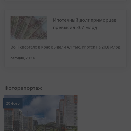
Ипотечный долг приморцев
превысил 367 млрд
Во II квартале в крае выдали 4,1 тыс. ипотек на 20,8 млрд
сегодня, 20:14
Фоторепортаж
20 фото