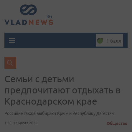
1 балл
Семьи с детьми
предпочитают отдыхать в
Краснодарском крае
Россияне также выбирают Крым и Республику Дагестан
1:28, 13 марта 2025
Общество