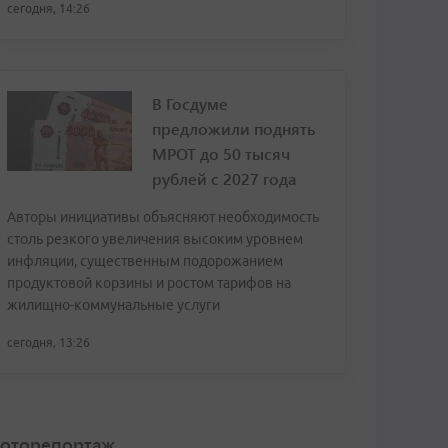
сегодня, 14:26
В Госдуме
предложили поднять
МРОТ до 50 тысяч
рублей с 2027 года
Авторы инициативы объясняют необходимость
столь резкого увеличения высоким уровнем
инфляции, существенным подорожанием
продуктовой корзины и ростом тарифов на
жилищно-коммунальные услуги
сегодня, 13:26
оторепортаж