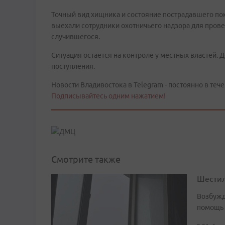
Точный вид хищника и состояние пострадавшего по
выехали сотрудники охотничьего надзора для пров
случившегося.
Ситуация остается на контроле у местных властей.
поступления.
Новости Владивостока в Telegram - постоянно в тече
Подписывайтесь одним нажатием!
Смотрите также
Шестил
Возбужд
помощь