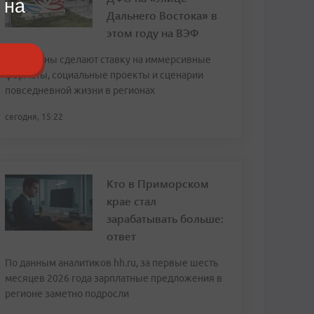
 на
Дальнего Востока» в
этом году на ВЭФ
Павильоны сделают ставку на иммерсивные
форматы, социальные проекты и сценарии
повседневной жизни в регионах
сегодня, 15:22
Кто в Приморском
крае стал
зарабатывать больше:
ответ
По данным аналитиков hh.ru, за первые шесть
месяцев 2026 года зарплатные предложения в
регионе заметно подросли