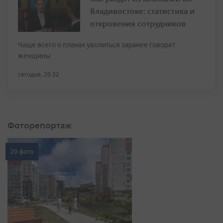
Владивостоке: статистика и
откровения сотрудников
Чаще всего о планах уволиться заранее говорят
женщины
сегодня, 20:32
Фоторепортаж
20 фото