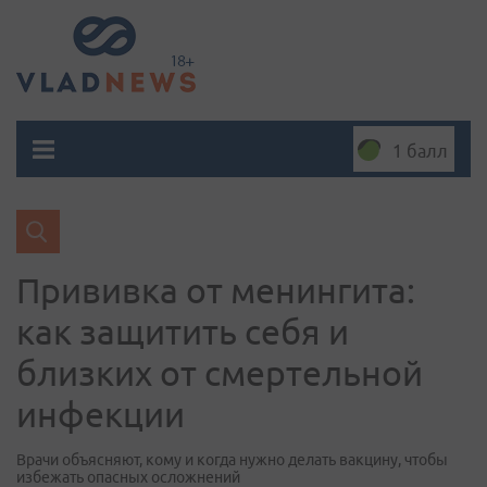
1 балл
Прививка от менингита:
как защитить себя и
близких от смертельной
инфекции
Врачи объясняют, кому и когда нужно делать вакцину, чтобы
избежать опасных осложнений