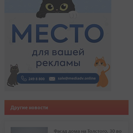
Другие новости
Фасад дома на Толстого, 30 во