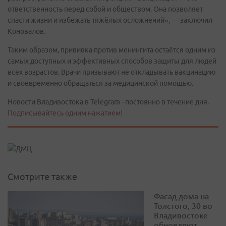
ответственность перед собой и обществом. Она позволяет
спасти жизни и избежать тяжёлых осложнений», — заключил
Коновалов.
Таким образом, прививка против менингита остаётся одним из
самых доступных и эффективных способов защиты для людей
всех возрастов. Врачи призывают не откладывать вакцинацию
и своевременно обращаться за медицинской помощью.
Новости Владивостока в Telegram - постоянно в течение дня.
Подписывайтесь одним нажатием!
Смотрите также
Фасад дома на
Толстого, 30 во
Владивостоке
обновляют