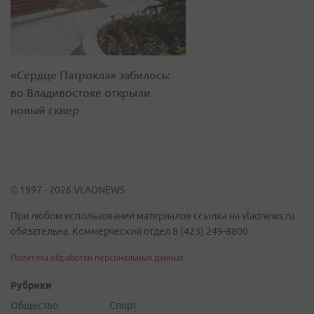
«Сердце Патрокла» забилось:
во Владивостоке открыли
новый сквер
© 1997 - 2026 VLADNEWS
При любом использовании материалов ссылка на vladnews.ru
обязательна. Коммерческий отдел 8 (423) 249-8800
Политика обработки персональных данных
Рубрики
Общество
Спорт