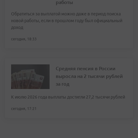
работы
Обратиться за выплатой можно даже в период поиска
новой работы, если в прошлом году был официальный
доход
сегодня, 18:33
Средняя пенсия в России
выросла на 2 тысячи рублей
за год
К июлю 2026 года выплаты достигли 27,2 тысячи рублей
сегодня, 17:21