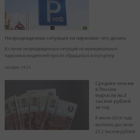
Непредвиденная ситуация на парковке: что делать
В случае непредвиденных ситуаций на муниципальных
парковках водителей просят обращаться в кол-центр
сегодня, 14:25
Средняя пенсия
в России
выросла на 2
тысячи рублей
за год
К июлю 2026 года
выплаты достигли
27,2 тысячи рублей