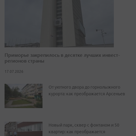
Приморье закрепилось в десятке лучших инвест-
регионов страны
17.07.2026
От уютного двора до горнолыжного
курорта: как преображается Арсеньев
Новый парк, сквер с фонтаном и 50
квартир: как преображается