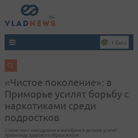
1 балл
«Чистое поколение»: в
Приморье усилят борьбу с
наркотиками среди
подростков
Совместно с минздравом и минобром в регионе усилят
пропаганду здорового образа жизни