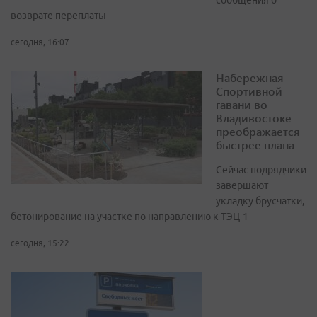
сообщения о
возврате переплаты
сегодня, 16:07
Набережная
Спортивной
гавани во
Владивостоке
преображается
быстрее плана
Сейчас подрядчики
завершают
укладку брусчатки,
бетонирование на участке по направлению к ТЭЦ-1
сегодня, 15:22