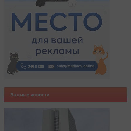
Важные новости