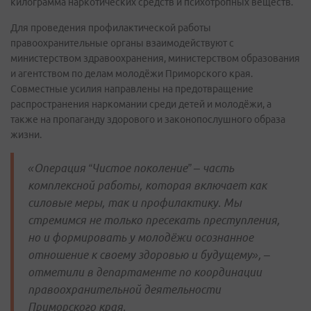
килограмма наркотических средств и психотропных веществ.
Для проведения профилактической работы
правоохранительные органы взаимодействуют с
министерством здравоохранения, министерством образования
и агентством по делам молодёжи Приморского края.
Совместные усилия направлены на предотвращение
распространения наркомании среди детей и молодёжи, а
также на пропаганду здорового и законопослушного образа
жизни.
«Операция “Чистое поколение” – часть
комплексной работы, которая включает как
силовые меры, так и профилактику. Мы
стремимся не только пресекать преступления,
но и формировать у молодёжи осознанное
отношение к своему здоровью и будущему», –
отметили в департаменте по координации
правоохранительной деятельности
Приморского края.