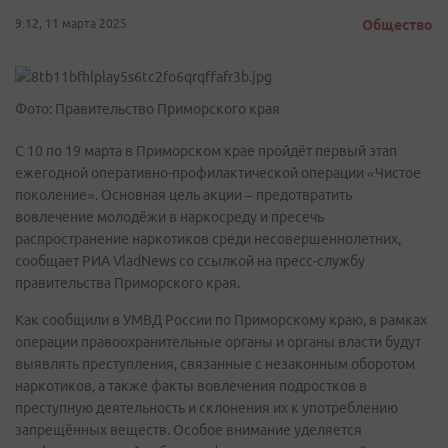
9:12, 11 марта 2025
Общество
Фото: Правительство Приморского края
С 10 по 19 марта в Приморском крае пройдёт первый этап
ежегодной оперативно-профилактической операции «Чистое
поколение». Основная цель акции – предотвратить
вовлечение молодёжи в наркосреду и пресечь
распространение наркотиков среди несовершеннолетних,
сообщает РИА VladNews со ссылкой на пресс-службу
правительства Приморского края.
Как сообщили в УМВД России по Приморскому краю, в рамках
операции правоохранительные органы и органы власти будут
выявлять преступления, связанные с незаконным оборотом
наркотиков, а также факты вовлечения подростков в
преступную деятельность и склонения их к употреблению
запрещённых веществ. Особое внимание уделяется