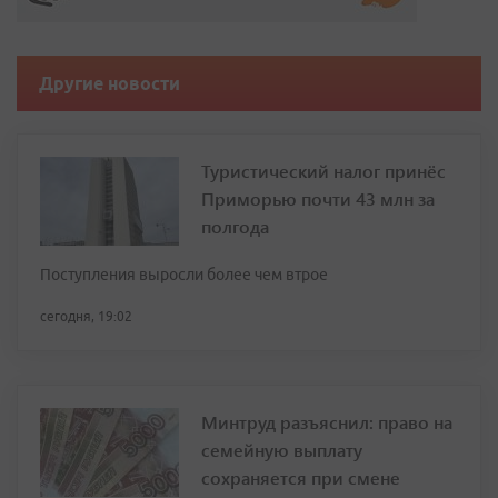
Другие новости
Туристический налог принёс
Приморью почти 43 млн за
полгода
Поступления выросли более чем втрое
сегодня, 19:02
Минтруд разъяснил: право на
семейную выплату
сохраняется при смене