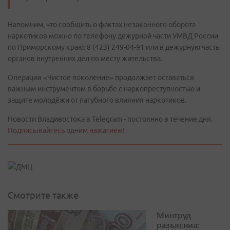
Напомним, что сообщить о фактах незаконного оборота
наркотиков можно по телефону дежурной части УМВД России
по Приморскому краю: 8 (423) 249-04-91 или в дежурную часть
органов внутренних дел по месту жительства.
Операция «Чистое поколение» продолжает оставаться
важным инструментом в борьбе с наркопреступностью и
защите молодёжи от пагубного влияния наркотиков.
Новости Владивостока в Telegram - постоянно в течение дня.
Подписывайтесь одним нажатием!
Смотрите также
Минтруд
разъяснил: